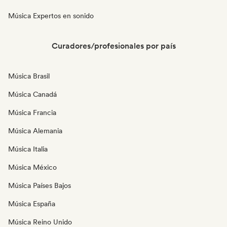
Música Expertos en sonido
Curadores/profesionales por país
Música Brasil
Música Canadá
Música Francia
Música Alemania
Música Italia
Música México
Música Países Bajos
Música España
Música Reino Unido