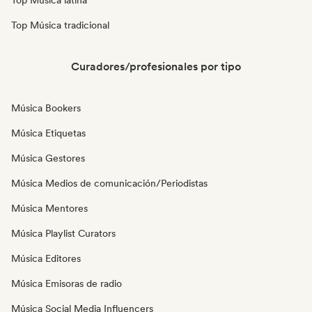
Top Música latina
Top Música tradicional
Curadores/profesionales por tipo
Música Bookers
Música Etiquetas
Música Gestores
Música Medios de comunicación/Periodistas
Música Mentores
Música Playlist Curators
Música Editores
Música Emisoras de radio
Música Social Media Influencers