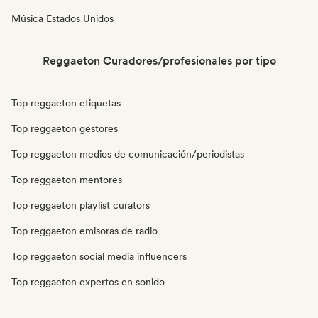
Música Estados Unidos
Reggaeton Curadores/profesionales por tipo
Top reggaeton etiquetas
Top reggaeton gestores
Top reggaeton medios de comunicación/periodistas
Top reggaeton mentores
Top reggaeton playlist curators
Top reggaeton emisoras de radio
Top reggaeton social media influencers
Top reggaeton expertos en sonido