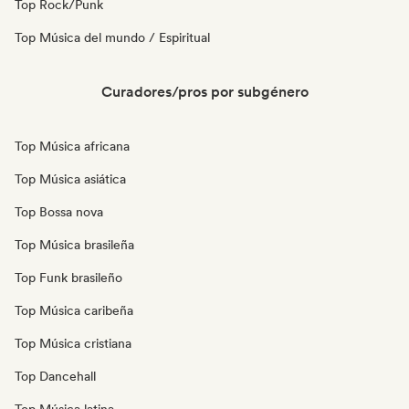
Top Rock/Punk
Top Música del mundo / Espiritual
Curadores/pros por subgénero
Top Música africana
Top Música asiática
Top Bossa nova
Top Música brasileña
Top Funk brasileño
Top Música caribeña
Top Música cristiana
Top Dancehall