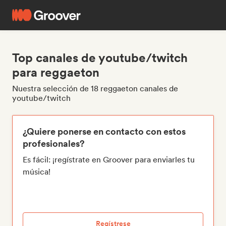
Top canales de youtube/twitch
para reggaeton
Nuestra selección de 18 reggaeton canales de
youtube/twitch
¿Quiere ponerse en contacto con estos
profesionales?
Es fácil: ¡regístrate en Groover para enviarles tu
música!
Regístrese