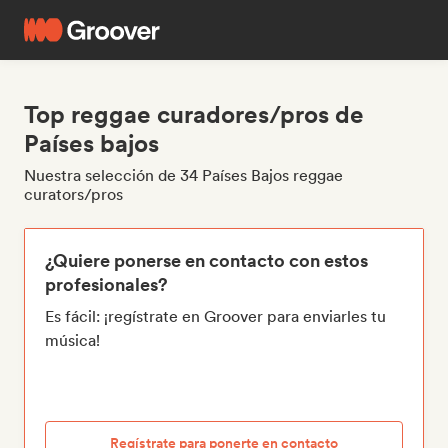
Top reggae curadores/pros de
Países bajos
Nuestra selección de 34 Países Bajos reggae
curators/pros
¿Quiere ponerse en contacto con estos
profesionales?
Es fácil: ¡regístrate en Groover para enviarles tu
música!
Regístrate para ponerte en contacto