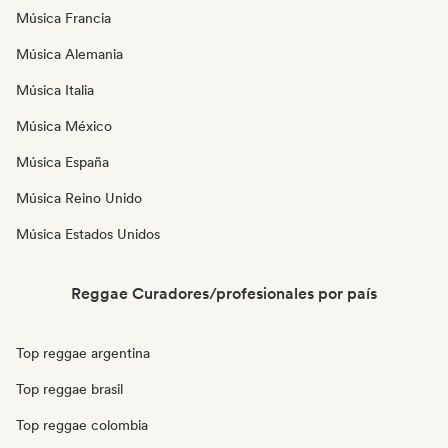
Música Francia
Música Alemania
Música Italia
Música México
Música España
Música Reino Unido
Música Estados Unidos
Reggae Curadores/profesionales por país
Top reggae argentina
Top reggae brasil
Top reggae colombia