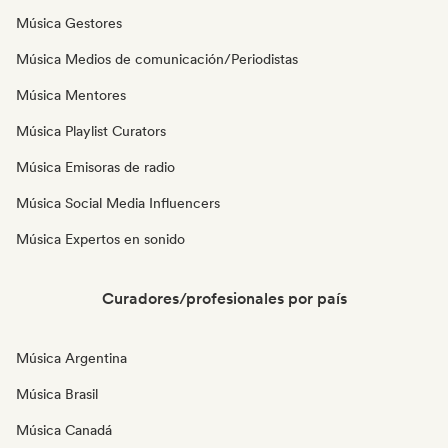
Música Gestores
Música Medios de comunicación/Periodistas
Música Mentores
Música Playlist Curators
Música Emisoras de radio
Música Social Media Influencers
Música Expertos en sonido
Curadores/profesionales por país
Música Argentina
Música Brasil
Música Canadá