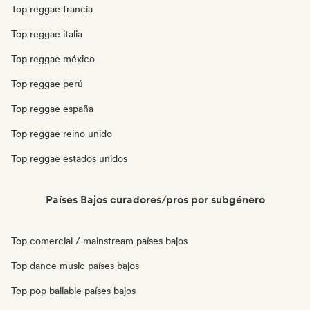
Top reggae francia
Top reggae italia
Top reggae méxico
Top reggae perú
Top reggae españa
Top reggae reino unido
Top reggae estados unidos
Países Bajos curadores/pros por subgénero
Top comercial / mainstream países bajos
Top dance music países bajos
Top pop bailable países bajos