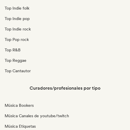
Top Indie folk
Top Indie pop
Top Indie rock
Top Pop rock
Top R&B
Top Reggae
Top Cantautor
Curadores/profesionales por tipo
Música Bookers
Música Canales de youtube/twitch
Música Etiquetas