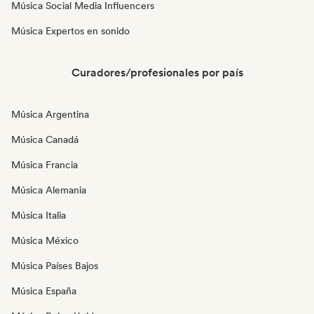
Música Social Media Influencers
Música Expertos en sonido
Curadores/profesionales por país
Música Argentina
Música Canadá
Música Francia
Música Alemania
Música Italia
Música México
Música Países Bajos
Música España