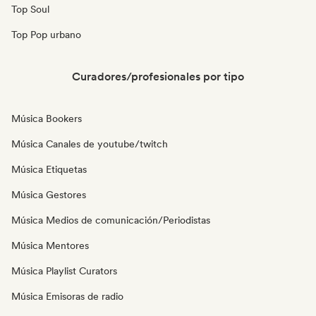
Top Soul
Top Pop urbano
Curadores/profesionales por tipo
Música Bookers
Música Canales de youtube/twitch
Música Etiquetas
Música Gestores
Música Medios de comunicación/Periodistas
Música Mentores
Música Playlist Curators
Música Emisoras de radio