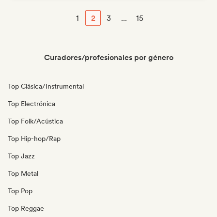
1
2
3
...
15
Curadores/profesionales por género
Top Clásica/Instrumental
Top Electrónica
Top Folk/Acústica
Top Hip-hop/Rap
Top Jazz
Top Metal
Top Pop
Top Reggae