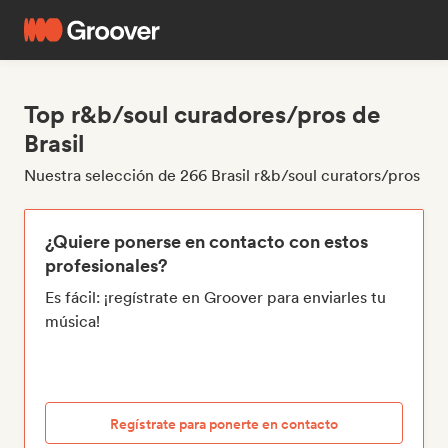
Top r&b/soul curadores/pros de
Brasil
Nuestra selección de 266 Brasil r&b/soul curators/pros
¿Quiere ponerse en contacto con estos
profesionales?
Es fácil: ¡regístrate en Groover para enviarles tu
música!
Regístrate para ponerte en contacto