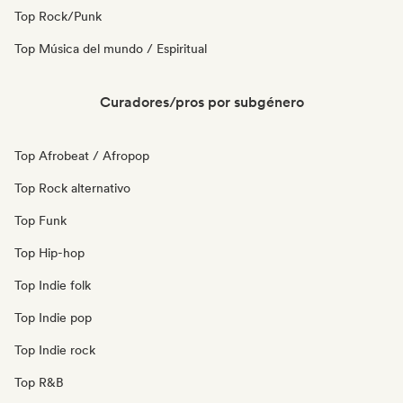
Top Rock/Punk
Top Música del mundo / Espiritual
Curadores/pros por subgénero
Top Afrobeat / Afropop
Top Rock alternativo
Top Funk
Top Hip-hop
Top Indie folk
Top Indie pop
Top Indie rock
Top R&B