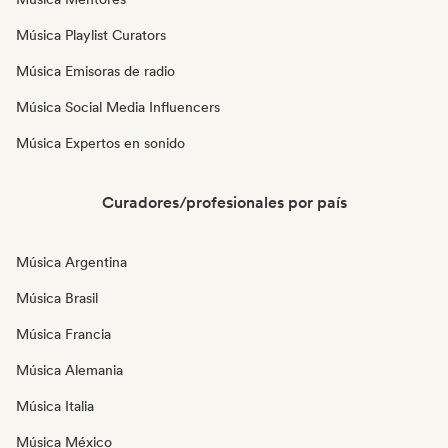
Música Playlist Curators
Música Emisoras de radio
Música Social Media Influencers
Música Expertos en sonido
Curadores/profesionales por país
Música Argentina
Música Brasil
Música Francia
Música Alemania
Música Italia
Música México