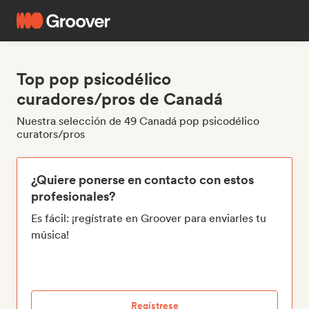
Top pop psicodélico
curadores/pros de Canadá
Nuestra selección de 49 Canadá pop psicodélico
curators/pros
¿Quiere ponerse en contacto con estos
profesionales?
Es fácil: ¡regístrate en Groover para enviarles tu
música!
Regístrese