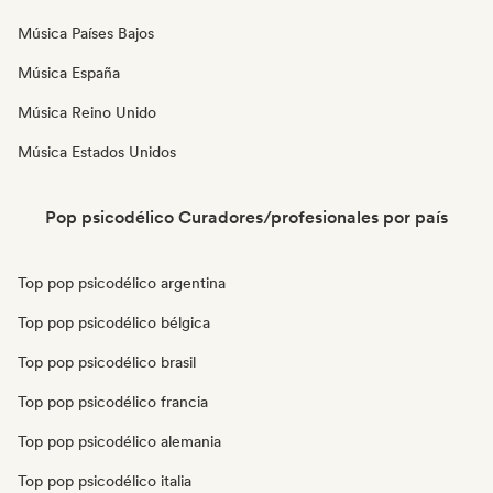
Música Países Bajos
Música España
Música Reino Unido
Música Estados Unidos
Pop psicodélico Curadores/profesionales por país
Top pop psicodélico argentina
Top pop psicodélico bélgica
Top pop psicodélico brasil
Top pop psicodélico francia
Top pop psicodélico alemania
Top pop psicodélico italia