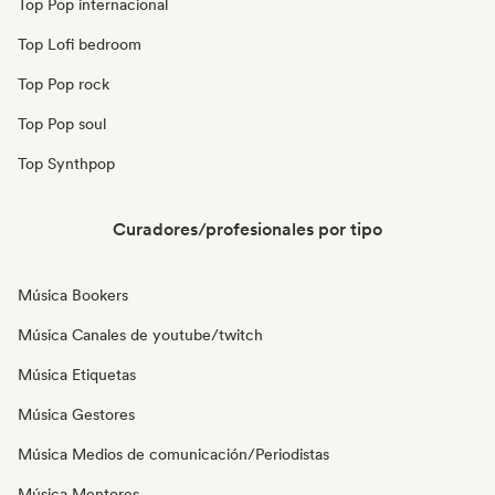
Top Pop internacional
Top Lofi bedroom
Top Pop rock
Top Pop soul
Top Synthpop
Curadores/profesionales por tipo
Música Bookers
Música Canales de youtube/twitch
Música Etiquetas
Música Gestores
Música Medios de comunicación/Periodistas
Música Mentores