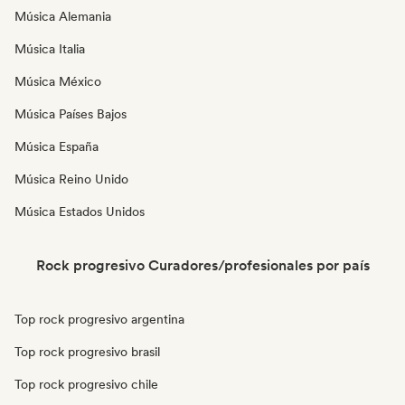
Música Alemania
Música Italia
Música México
Música Países Bajos
Música España
Música Reino Unido
Música Estados Unidos
Rock progresivo Curadores/profesionales por país
Top rock progresivo argentina
Top rock progresivo brasil
Top rock progresivo chile