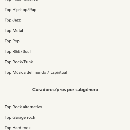
Top Hip-hop/Rap
Top Jazz
Top Metal
Top Pop
Top R&B/Soul
Top Rock/Punk
Top Música del mundo / Espiritual
Curadores/pros por subgénero
Top Rock alternativo
Top Garage rock
Top Hard rock