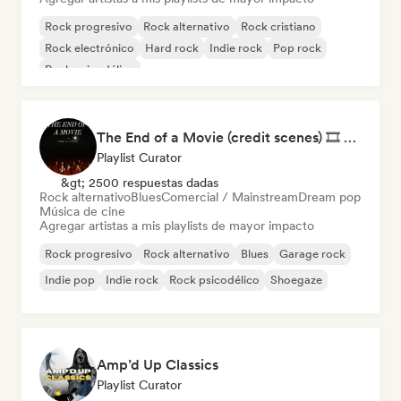
Rock progresivo
Rock alternativo
Rock cristiano
Rock electrónico
Hard rock
Indie rock
Pop rock
Rock psicodélico
The End of a Movie (credit scenes) 🎞️ Cinematic Dream Pop & Bedroom Indie
Playlist Curator
&gt; 2500 respuestas dadas
Rock alternativo
Blues
Comercial / Mainstream
Dream pop
Música de cine
Agregar artistas a mis playlists de mayor impacto
Rock progresivo
Rock alternativo
Blues
Garage rock
Indie pop
Indie rock
Rock psicodélico
Shoegaze
Amp’d Up Classics
Playlist Curator