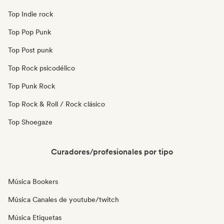
Top Indie rock
Top Pop Punk
Top Post punk
Top Rock psicodélico
Top Punk Rock
Top Rock & Roll / Rock clásico
Top Shoegaze
Curadores/profesionales por tipo
Música Bookers
Música Canales de youtube/twitch
Música Etiquetas