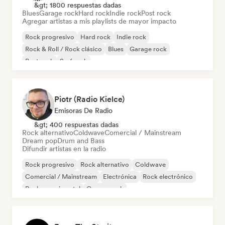
&gt; 1800 respuestas dadas
Blues
Garage rock
Hard rock
Indie rock
Post rock
Agregar artistas a mis playlists de mayor impacto
Rock progresivo
Hard rock
Indie rock
Rock & Roll / Rock clásico
Blues
Garage rock
Post rock
Surf rock
Piotr (Radio Kielce)
Emisoras De Radio
&gt; 400 respuestas dadas
Rock alternativo
Coldwave
Comercial / Mainstream
Dream pop
Drum and Bass
Difundir artistas en la radio
Rock progresivo
Rock alternativo
Coldwave
Comercial / Mainstream
Electrónica
Rock electrónico
Rock experimental
Garage rock