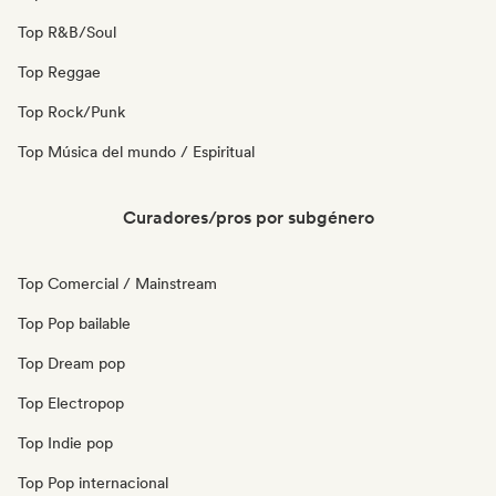
Top R&B/Soul
Top Reggae
Top Rock/Punk
Top Música del mundo / Espiritual
Curadores/pros por subgénero
Top Comercial / Mainstream
Top Pop bailable
Top Dream pop
Top Electropop
Top Indie pop
Top Pop internacional