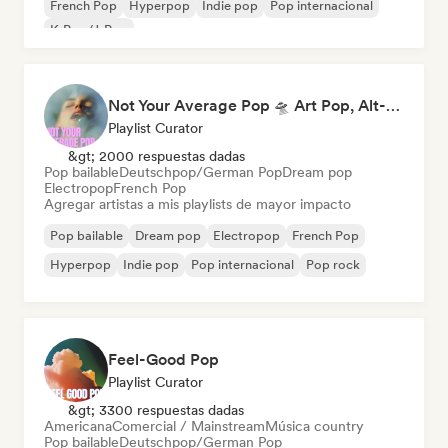
French Pop
Hyperpop
Indie pop
Pop internacional
K-Pop/J-Pop
Not Your Average Pop 🛸 Art Pop, Alt-Pop & Indie Pop
Playlist Curator
&gt; 2000 respuestas dadas
Pop bailable
Deutschpop/German Pop
Dream pop
Electropop
French Pop
Agregar artistas a mis playlists de mayor impacto
Pop bailable
Dream pop
Electropop
French Pop
Hyperpop
Indie pop
Pop internacional
Pop rock
Feel-Good Pop
Playlist Curator
&gt; 3300 respuestas dadas
Americana
Comercial / Mainstream
Música country
Pop bailable
Deutschpop/German Pop