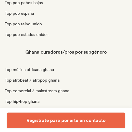
Top pop países bajos
Top pop españa
Top pop reino unido
Top pop estados unidos
Ghana curadores/pros por subgénero
Top música africana ghana
Top afrobeat / afropop ghana
Top comercial / mainstream ghana
Top hip-hop ghana
Top r&b ghana
Regístrate para ponerte en contacto
Top trap ghana