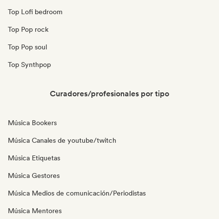
Top Lofi bedroom
Top Pop rock
Top Pop soul
Top Synthpop
Curadores/profesionales por tipo
Música Bookers
Música Canales de youtube/twitch
Música Etiquetas
Música Gestores
Música Medios de comunicación/Periodistas
Música Mentores