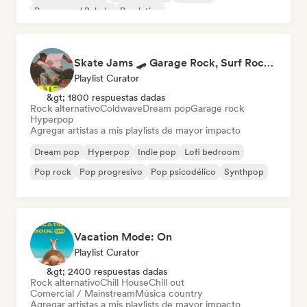
Pop suave / Balada
Pop latino
Skate Jams 🛹 Garage Rock, Surf Rock & Neo-Psych
Playlist Curator
&gt; 1800 respuestas dadas
Rock alternativo
Coldwave
Dream pop
Garage rock
Hyperpop
Agregar artistas a mis playlists de mayor impacto
Dream pop
Hyperpop
Indie pop
Lofi bedroom
Pop rock
Pop progresivo
Pop psicodélico
Synthpop
Vacation Mode: On
Playlist Curator
&gt; 2400 respuestas dadas
Rock alternativo
Chill House
Chill out
Comercial / Mainstream
Música country
Agregar artistas a mis playlists de mayor impacto