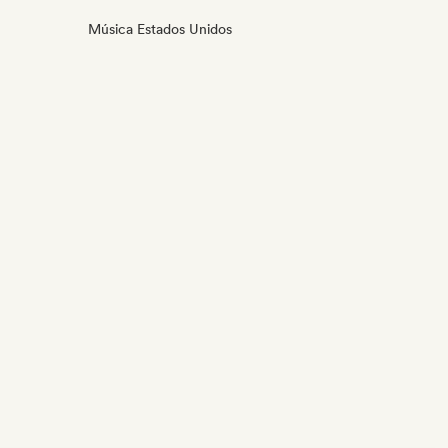
Música Estados Unidos