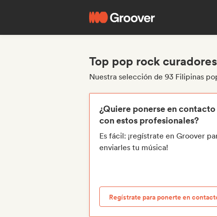
Top pop rock curadores/
Nuestra selección de 93 Filipinas po
¿Quiere ponerse en contacto
con estos profesionales?
Es fácil: ¡regístrate en Groover pa
enviarles tu música!
Regístrate para ponerte en contact