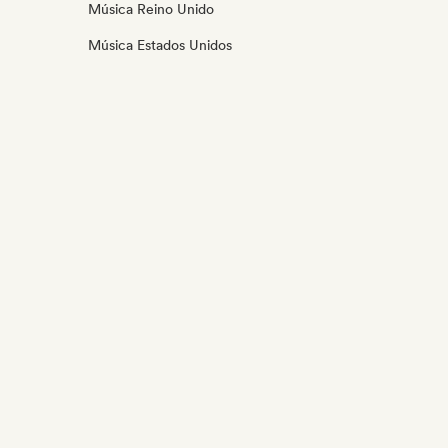
Música Reino Unido
Música Estados Unidos