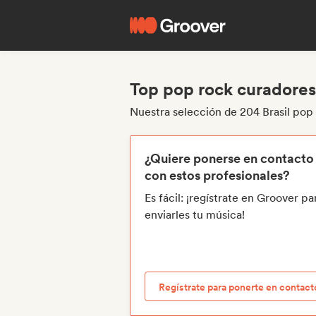
Top pop rock curadores
Nuestra selección de 204 Brasil pop
¿Quiere ponerse en contacto
con estos profesionales?
Es fácil: ¡regístrate en Groover pa
enviarles tu música!
Regístrate para ponerte en contact