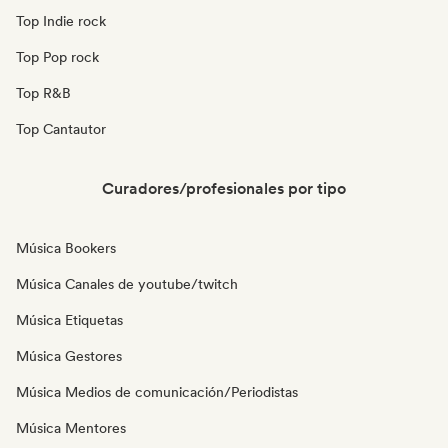
Top Indie rock
Top Pop rock
Top R&B
Top Cantautor
Curadores/profesionales por tipo
Música Bookers
Música Canales de youtube/twitch
Música Etiquetas
Música Gestores
Música Medios de comunicación/Periodistas
Música Mentores