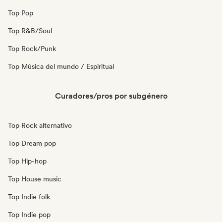
Top Pop
Top R&B/Soul
Top Rock/Punk
Top Música del mundo / Espiritual
Curadores/pros por subgénero
Top Rock alternativo
Top Dream pop
Top Hip-hop
Top House music
Top Indie folk
Top Indie pop