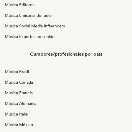
Música Editores
Música Emisoras de radio
Música Social Media Influencers
Música Expertos en sonido
Curadores/profesionales por país
Música Brasil
Música Canadá
Música Francia
Música Alemania
Música Italia
Música México