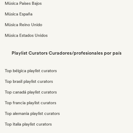
Música Países Bajos
Música España
Música Reino Unido
Música Estados Unidos
Playlist Curators Curadores/profesionales por país
Top bélgica playlist curators
Top brasil playlist curators
Top canadá playlist curators
Top francia playlist curators
Top alemania playlist curators
Top italia playlist curators