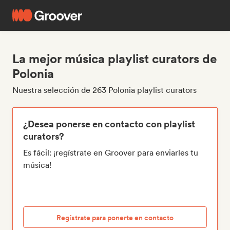
La mejor música playlist curators de
Polonia
Nuestra selección de 263 Polonia playlist curators
¿Desea ponerse en contacto con playlist
curators?
Es fácil: ¡regístrate en Groover para enviarles tu
música!
Regístrate para ponerte en contacto