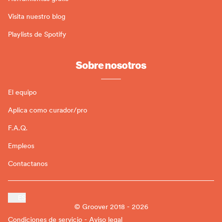
Visita nuestro blog
Playlists de Spotify
Sobre nosotros
El equipo
Aplica como curador/pro
F.A.Q.
Empleos
Contactanos
ES
© Groover 2018 - 2026
Condiciones de servicio - Aviso legal