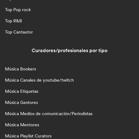
Top Pop rock
Top R&B
Top Cantautor
Curadores/profesionales por tipo
Música Bookers
Música Canales de youtube/twitch
Música Etiquetas
Música Gestores
Música Medios de comunicación/Periodistas
Música Mentores
Música Playlist Curators