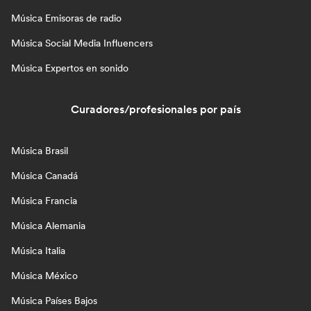
Música Emisoras de radio
Música Social Media Influencers
Música Expertos en sonido
Curadores/profesionales por país
Música Brasil
Música Canadá
Música Francia
Música Alemania
Música Italia
Música México
Música Países Bajos