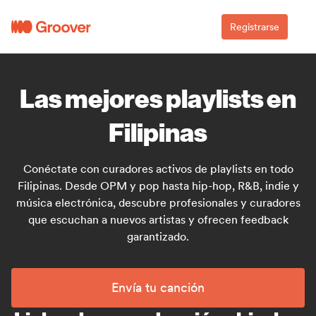
Registrarse
Las mejores playlists en
Filipinas
Conéctate con curadores activos de playlists en todo
Filipinas. Desde OPM y pop hasta hip-hop, R&B, indie y
música electrónica, descubre profesionales y curadores
que escuchan a nuevos artistas y ofrecen feedback
garantizado.
Envía tu canción