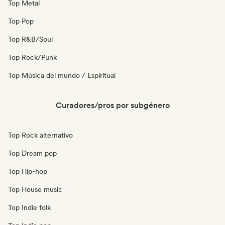
Top Metal
Top Pop
Top R&B/Soul
Top Rock/Punk
Top Música del mundo / Espiritual
Curadores/pros por subgénero
Top Rock alternativo
Top Dream pop
Top Hip-hop
Top House music
Top Indie folk