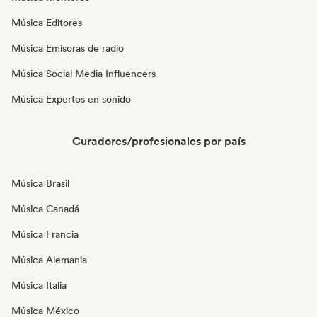
Música Editores
Música Emisoras de radio
Música Social Media Influencers
Música Expertos en sonido
Curadores/profesionales por país
Música Brasil
Música Canadá
Música Francia
Música Alemania
Música Italia
Música México