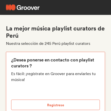
La mejor música playlist curators de
Perú
Nuestra selección de 245 Perú playlist curators
¿Desea ponerse en contacto con playlist
curators ?
Es fácil: ¡regístrate en Groover para enviarles tu
música!
Regístrese