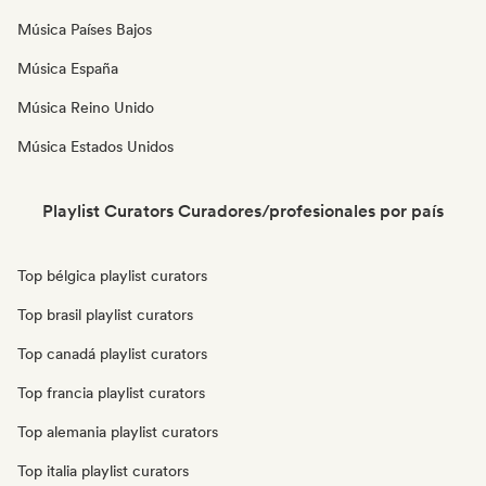
Música Países Bajos
Música España
Música Reino Unido
Música Estados Unidos
Playlist Curators Curadores/profesionales por país
Top bélgica playlist curators
Top brasil playlist curators
Top canadá playlist curators
Top francia playlist curators
Top alemania playlist curators
Top italia playlist curators