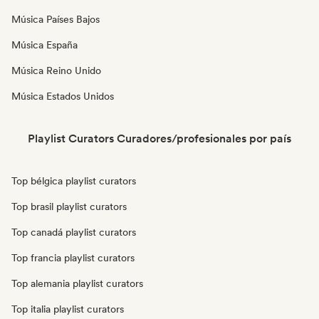
Música Países Bajos
Música España
Música Reino Unido
Música Estados Unidos
Playlist Curators Curadores/profesionales por país
Top bélgica playlist curators
Top brasil playlist curators
Top canadá playlist curators
Top francia playlist curators
Top alemania playlist curators
Top italia playlist curators