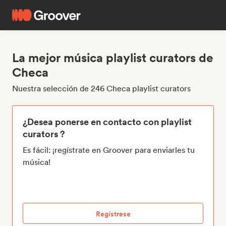
La mejor música playlist curators de
Checa
Nuestra selección de 246 Checa playlist curators
¿Desea ponerse en contacto con playlist
curators ?
Es fácil: ¡regístrate en Groover para enviarles tu
música!
Regístrese