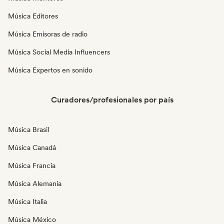
Música Editores
Música Emisoras de radio
Música Social Media Influencers
Música Expertos en sonido
Curadores/profesionales por país
Música Brasil
Música Canadá
Música Francia
Música Alemania
Música Italia
Música México