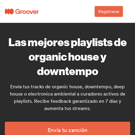
Registrarse
Las mejores playlists de
organic house y
downtempo
Envía tus tracks de organic house, downtempo, deep
house o electronica ambiental a curadores activos de
playlists. Recibe feedback garantizado en 7 días y
aumenta tus streams.
Envía tu canción