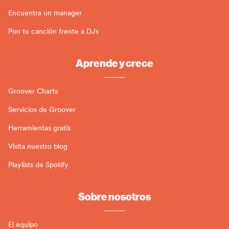
Encuentra un manager
Pon tu canción frente a DJs
Aprende y crece
Groover Charts
Servicios de Groover
Herramientas gratis
Visita nuestro blog
Playlists de Spotify
Sobre nosotros
El equipo