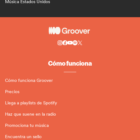
Música Estados Unidos
Cómo funciona
Cómo funciona Groover
Precios
Llega a playlists de Spotify
Haz que suene en la radio
Promociona tu mùsica
Encuentra un sello