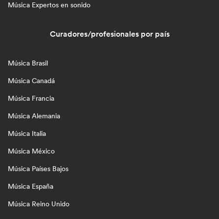
Música Expertos en sonido
Curadores/profesionales por país
Música Brasil
Música Canadá
Música Francia
Música Alemania
Música Italia
Música México
Música Países Bajos
Música España
Música Reino Unido