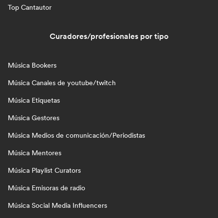
Top Cantautor
Curadores/profesionales por tipo
Música Bookers
Música Canales de youtube/twitch
Música Etiquetas
Música Gestores
Música Medios de comunicación/Periodistas
Música Mentores
Música Playlist Curators
Música Emisoras de radio
Música Social Media Influencers