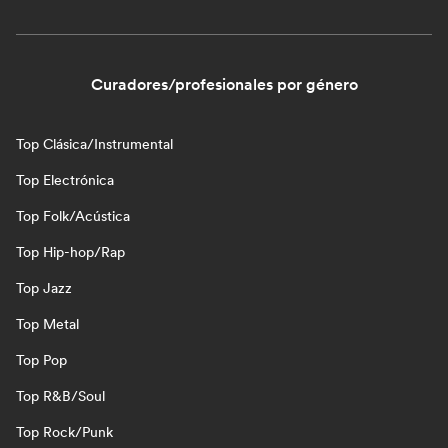
Curadores/profesionales por género
Top Clásica/Instrumental
Top Electrónica
Top Folk/Acústica
Top Hip-hop/Rap
Top Jazz
Top Metal
Top Pop
Top R&B/Soul
Top Rock/Punk