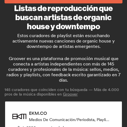
Listas de reproducción que
buscan artistas de organic
house y downtempo
Estos curadores de playlist están escuchando
activamente nuevas canciones de organic house y
downtempo de artistas emergentes.
Groover es una plataforma de promoción musical que
conecta a artistas independientes con más de 145
curadores y profesionales de la música: sellos, medios,
radios y playlists, con feedback escrito garantizado en 7
días.
145
curadores que coinciden con tu búsqueda — Más de 4.000
pros de la música disponibles en
Groover
EKM.CO
Medios De Comunicación/Periodista, Playlist Curator