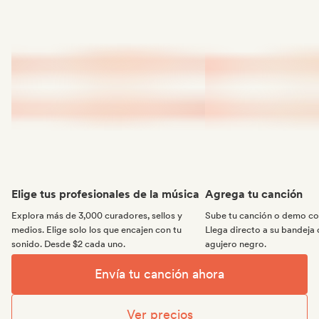
Elige tus profesionales de la música
Agrega tu canción
Explora más de 3,000 curadores, sellos y
Sube tu canción o demo con
medios. Elige solo los que encajen con tu
Llega directo a su bandeja 
sonido. Desde $2 cada uno.
agujero negro.
Envía tu canción ahora
Ver precios