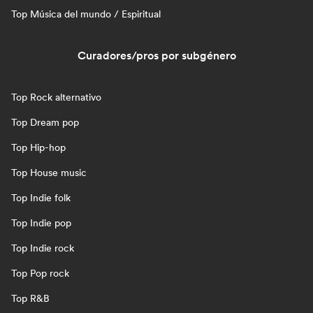
Top Música del mundo / Espiritual
Curadores/pros por subgénero
Top Rock alternativo
Top Dream pop
Top Hip-hop
Top House music
Top Indie folk
Top Indie pop
Top Indie rock
Top Pop rock
Top R&B