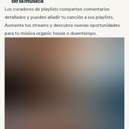
de la música
Los curadores de playlists comparten comentarios
detallados y pueden añadir tu canción a sus playlists.
Aumenta tus streams y descubre nuevas oportunidades
para tu música organic house o downtempo.