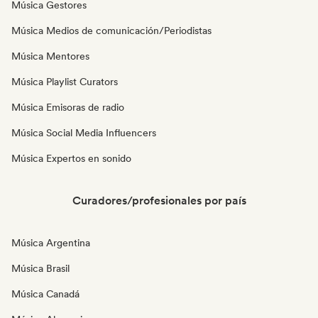
Música Gestores
Música Medios de comunicación/Periodistas
Música Mentores
Música Playlist Curators
Música Emisoras de radio
Música Social Media Influencers
Música Expertos en sonido
Curadores/profesionales por país
Música Argentina
Música Brasil
Música Canadá