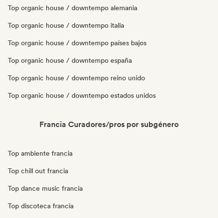
Top organic house / downtempo alemania
Top organic house / downtempo italia
Top organic house / downtempo países bajos
Top organic house / downtempo españa
Top organic house / downtempo reino unido
Top organic house / downtempo estados unidos
Francia Curadores/pros por subgénero
Top ambiente francia
Top chill out francia
Top dance music francia
Top discoteca francia