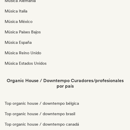
Música Alemania
Música Italia
Música México
Música Países Bajos
Música España
Música Reino Unido
Música Estados Unidos
Organic House / Downtempo Curadores/profesionales
por país
Top organic house / downtempo bélgica
Top organic house / downtempo brasil
Top organic house / downtempo canadá