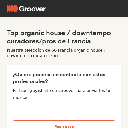
Top organic house / downtempo
curadores/pros de Francia
Nuestra selección de 66 Francia organic house /
downtempo curators/pros
¿Quiere ponerse en contacto con estos
profesionales?
Es fácil: ¡regístrate en Groover para enviarles tu
música!
Regístrese