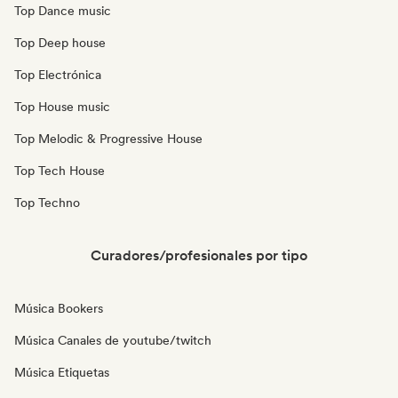
Top Dance music
Top Deep house
Top Electrónica
Top House music
Top Melodic & Progressive House
Top Tech House
Top Techno
Curadores/profesionales por tipo
Música Bookers
Música Canales de youtube/twitch
Música Etiquetas