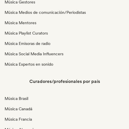
Música Gestores
Música Medios de comunicación/Periodistas
Música Mentores
Música Playlist Curators
Música Emisoras de radio
Música Social Media Influencers
Música Expertos en sonido
Curadores/profesionales por país
Música Brasil
Música Canadá
Música Francia