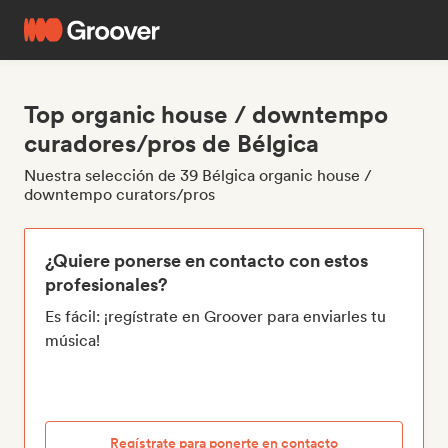
Top organic house / downtempo
curadores/pros de Bélgica
Nuestra selección de 39 Bélgica organic house /
downtempo curators/pros
¿Quiere ponerse en contacto con estos
profesionales?
Es fácil: ¡regístrate en Groover para enviarles tu
música!
Regístrate para ponerte en contacto