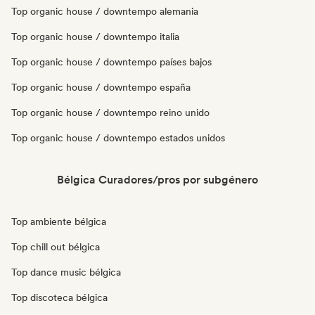
Top organic house / downtempo alemania
Top organic house / downtempo italia
Top organic house / downtempo países bajos
Top organic house / downtempo españa
Top organic house / downtempo reino unido
Top organic house / downtempo estados unidos
Bélgica Curadores/pros por subgénero
Top ambiente bélgica
Top chill out bélgica
Top dance music bélgica
Top discoteca bélgica