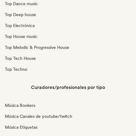
Top Dance music
Top Deep house
Top Electrónica
Top House music
Top Melodic & Progressive House
Top Tech House
Top Techno
Curadores/profesionales por tipo
Música Bookers
Música Canales de youtube/twitch
Música Etiquetas