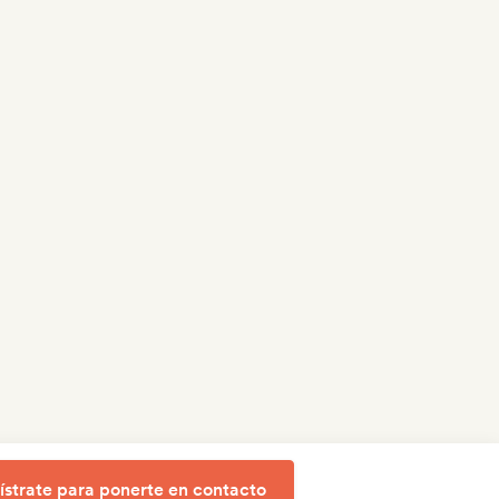
ístrate para ponerte en contacto