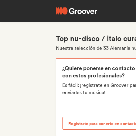
Top nu-disco / italo cu
Nuestra selección de 33 Alemania nu-
¿Quiere ponerse en contacto
con estos profesionales?
Es fácil: ¡regístrate en Groover pa
enviarles tu música!
Regístrate para ponerte en contact