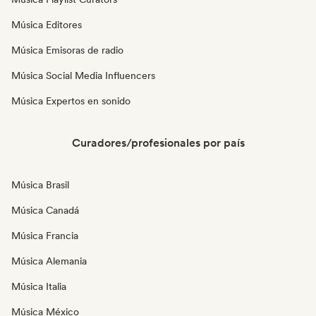
Música Editores
Música Emisoras de radio
Música Social Media Influencers
Música Expertos en sonido
Curadores/profesionales por país
Música Brasil
Música Canadá
Música Francia
Música Alemania
Música Italia
Música México