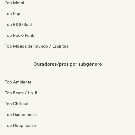
Top Metal
Top Pop
Top R&B/Soul
Top Rock/Punk
Top Música del mundo / Espiritual
Curadores/pros por subgénero
Top Ambiente
Top Beats / Lo-fi
Top Chill out
Top Dance music
Top Deep house