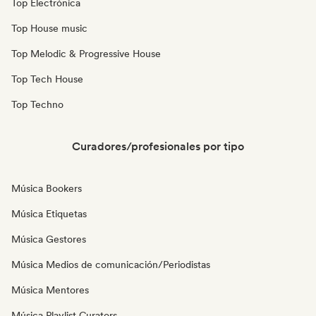
Top Electrónica
Top House music
Top Melodic & Progressive House
Top Tech House
Top Techno
Curadores/profesionales por tipo
Música Bookers
Música Etiquetas
Música Gestores
Música Medios de comunicación/Periodistas
Música Mentores
Música Playlist Curators