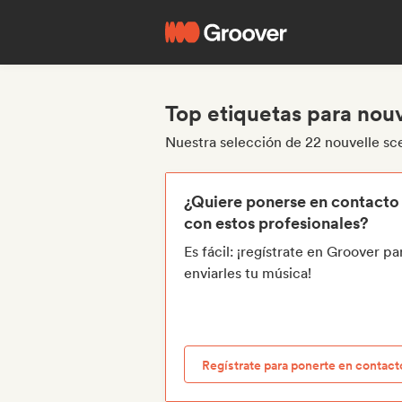
Top etiquetas para nou
Nuestra selección de 22 nouvelle sc
¿Quiere ponerse en contacto
con estos profesionales?
Es fácil: ¡regístrate en Groover pa
enviarles tu música!
Regístrate para ponerte en contact