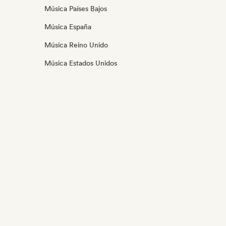
Música Países Bajos
Música España
Música Reino Unido
Música Estados Unidos