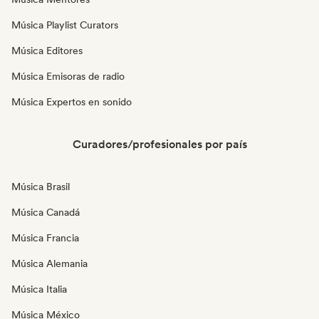
Música Playlist Curators
Música Editores
Música Emisoras de radio
Música Expertos en sonido
Curadores/profesionales por país
Música Brasil
Música Canadá
Música Francia
Música Alemania
Música Italia
Música México