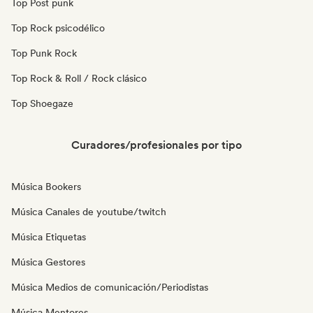
Top Post punk
Top Rock psicodélico
Top Punk Rock
Top Rock & Roll / Rock clásico
Top Shoegaze
Curadores/profesionales por tipo
Música Bookers
Música Canales de youtube/twitch
Música Etiquetas
Música Gestores
Música Medios de comunicación/Periodistas
Música Mentores