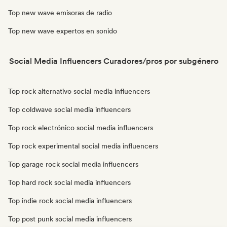
Top new wave emisoras de radio
Top new wave expertos en sonido
Social Media Influencers Curadores/pros por subgénero
Top rock alternativo social media influencers
Top coldwave social media influencers
Top rock electrónico social media influencers
Top rock experimental social media influencers
Top garage rock social media influencers
Top hard rock social media influencers
Top indie rock social media influencers
Top post punk social media influencers