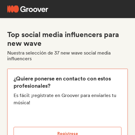
Top social media influencers para
new wave
Nuestra selección de 37 new wave social media
influencers
¿Quiere ponerse en contacto con estos
profesionales?
Es fácil: ¡regístrate en Groover para enviarles tu
música!
Regístrese