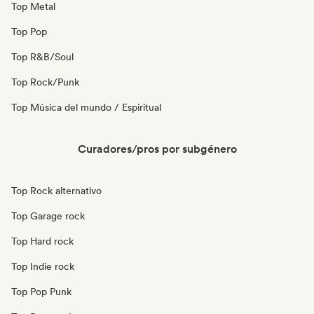
Top Metal
Top Pop
Top R&B/Soul
Top Rock/Punk
Top Música del mundo / Espiritual
Curadores/pros por subgénero
Top Rock alternativo
Top Garage rock
Top Hard rock
Top Indie rock
Top Pop Punk