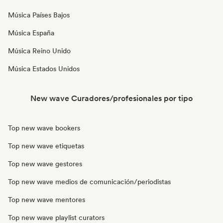
Música Países Bajos
Música España
Música Reino Unido
Música Estados Unidos
New wave Curadores/profesionales por tipo
Top new wave bookers
Top new wave etiquetas
Top new wave gestores
Top new wave medios de comunicación/periodistas
Top new wave mentores
Top new wave playlist curators