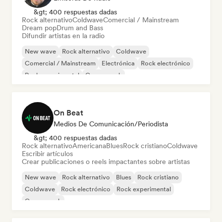
&gt; 400 respuestas dadas
Rock alternativo
Coldwave
Comercial / Mainstream
Dream pop
Drum and Bass
Difundir artistas en la radio
New wave
Rock alternativo
Coldwave
Comercial / Mainstream
Electrónica
Rock electrónico
Rock experimental
Garage rock
On Beat
Medios De Comunicación/Periodista
&gt; 400 respuestas dadas
Rock alternativo
Americana
Blues
Rock cristiano
Coldwave
Escribir artículos
Crear publicaciones o reels impactantes sobre artistas
New wave
Rock alternativo
Blues
Rock cristiano
Coldwave
Rock electrónico
Rock experimental
Garage rock