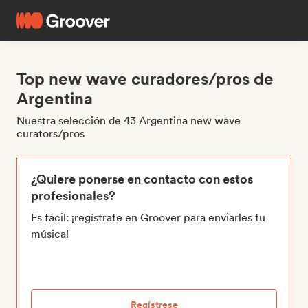
Top new wave curadores/pros de
Argentina
Nuestra selección de 43 Argentina new wave
curators/pros
¿Quiere ponerse en contacto con estos
profesionales?
Es fácil: ¡regístrate en Groover para enviarles tu
música!
Regístrese