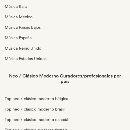
Música Italia
Música México
Música Países Bajos
Música España
Música Reino Unido
Música Estados Unidos
Neo / Clásico Moderno Curadores/profesionales por
país
Top neo / clásico moderno bélgica
Top neo / clásico moderno brasil
Top neo / clásico moderno canadá