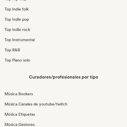
Top Indie folk
Top Indie pop
Top Indie rock
Top Instrumental
Top R&B
Top Piano solo
Curadores/profesionales por tipo
Música Bookers
Música Canales de youtube/twitch
Música Etiquetas
Música Gestores