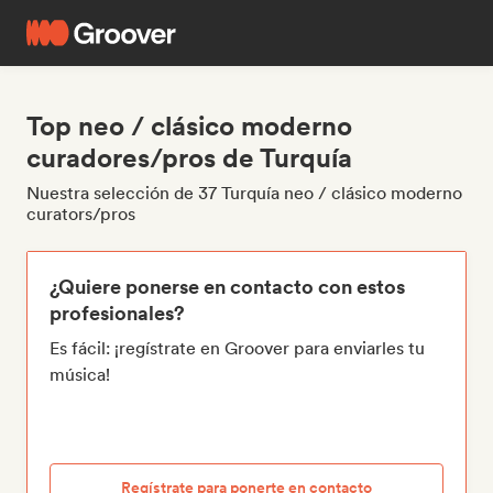
Top neo / clásico moderno
curadores/pros de Turquía
Nuestra selección de 37 Turquía neo / clásico moderno
curators/pros
¿Quiere ponerse en contacto con estos
profesionales?
Es fácil: ¡regístrate en Groover para enviarles tu
música!
Regístrate para ponerte en contacto