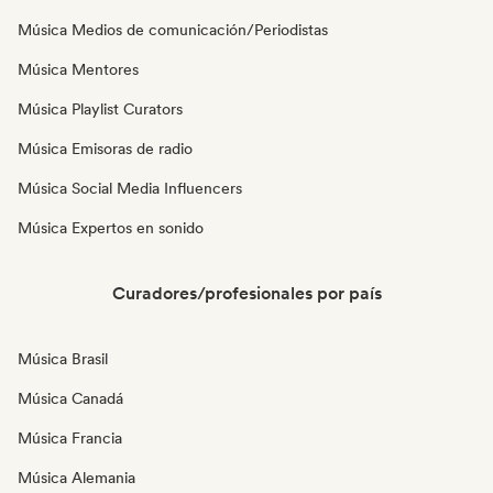
Música Medios de comunicación/Periodistas
Música Mentores
Música Playlist Curators
Música Emisoras de radio
Música Social Media Influencers
Música Expertos en sonido
Curadores/profesionales por país
Música Brasil
Música Canadá
Música Francia
Música Alemania