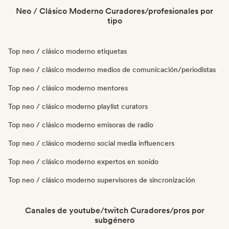
Neo / Clásico Moderno Curadores/profesionales por
tipo
Top neo / clásico moderno etiquetas
Top neo / clásico moderno medios de comunicación/periodistas
Top neo / clásico moderno mentores
Top neo / clásico moderno playlist curators
Top neo / clásico moderno emisoras de radio
Top neo / clásico moderno social media influencers
Top neo / clásico moderno expertos en sonido
Top neo / clásico moderno supervisores de sincronización
Canales de youtube/twitch Curadores/pros por
subgénero