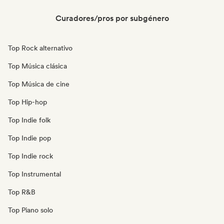
Curadores/pros por subgénero
Top Rock alternativo
Top Música clásica
Top Música de cine
Top Hip-hop
Top Indie folk
Top Indie pop
Top Indie rock
Top Instrumental
Top R&B
Top Piano solo