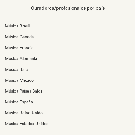
Curadores/profesionales por país
Música Brasil
Música Canadá
Música Francia
Música Alemania
Música Italia
Música México
Música Países Bajos
Música España
Música Reino Unido
Música Estados Unidos