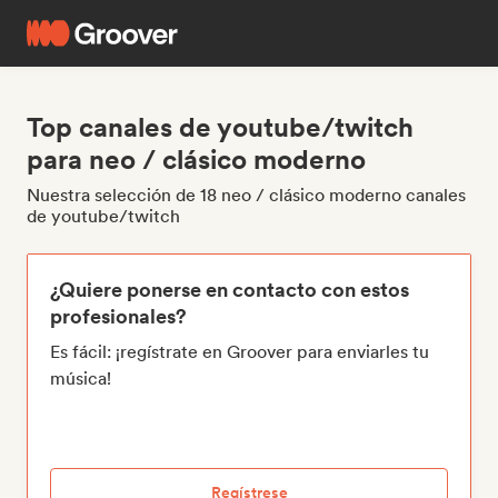
Top canales de youtube/twitch
para neo / clásico moderno
Nuestra selección de 18 neo / clásico moderno canales
de youtube/twitch
¿Quiere ponerse en contacto con estos
profesionales?
Es fácil: ¡regístrate en Groover para enviarles tu
música!
Regístrese