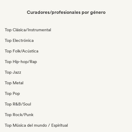
Curadores/profesionales por género
Top Clásica/Instrumental
Top Electrónica
Top Folk/Acústica
Top Hip-hop/Rap
Top Jazz
Top Metal
Top Pop
Top R&B/Soul
Top Rock/Punk
Top Música del mundo / Espiritual