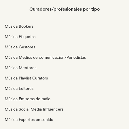
Curadores/profesionales por tipo
Música Bookers
Música Etiquetas
Música Gestores
Música Medios de comunicación/Periodistas
Música Mentores
Música Playlist Curators
Música Editores
Música Emisoras de radio
Música Social Media Influencers
Música Expertos en sonido