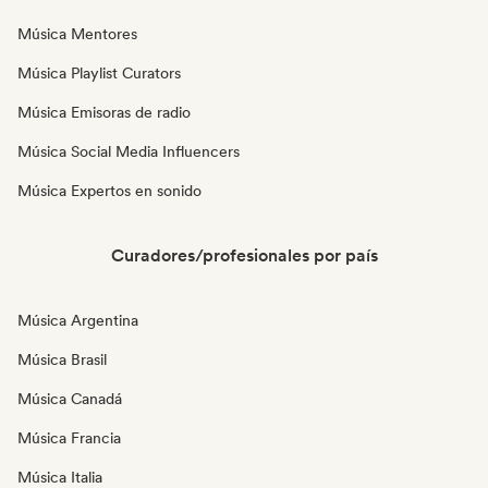
Música Mentores
Música Playlist Curators
Música Emisoras de radio
Música Social Media Influencers
Música Expertos en sonido
Curadores/profesionales por país
Música Argentina
Música Brasil
Música Canadá
Música Francia
Música Italia