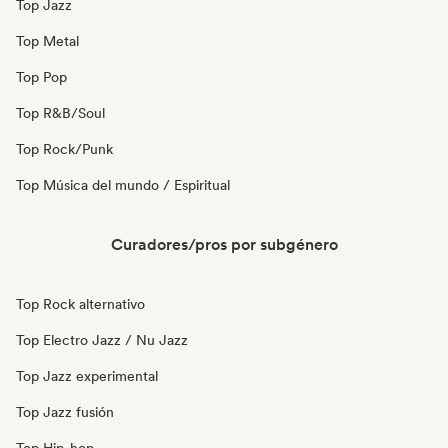
Top Jazz
Top Metal
Top Pop
Top R&B/Soul
Top Rock/Punk
Top Música del mundo / Espiritual
Curadores/pros por subgénero
Top Rock alternativo
Top Electro Jazz / Nu Jazz
Top Jazz experimental
Top Jazz fusión