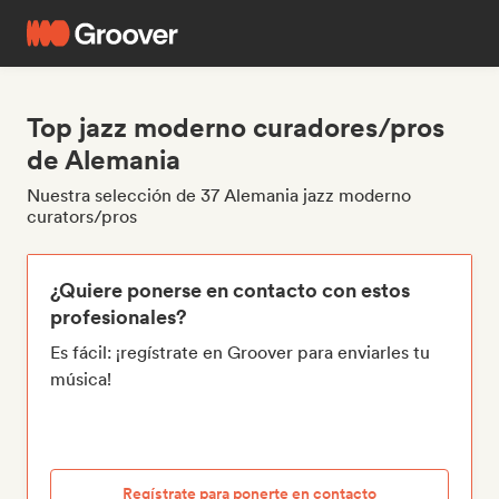
Top jazz moderno curadores/pros
de Alemania
Nuestra selección de 37 Alemania jazz moderno
curators/pros
¿Quiere ponerse en contacto con estos
profesionales?
Es fácil: ¡regístrate en Groover para enviarles tu
música!
Regístrate para ponerte en contacto