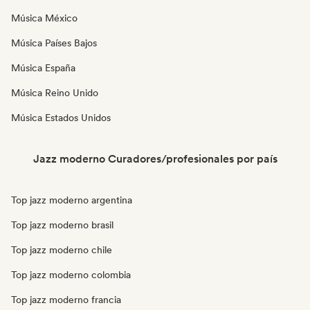
Música México
Música Países Bajos
Música España
Música Reino Unido
Música Estados Unidos
Jazz moderno Curadores/profesionales por país
Top jazz moderno argentina
Top jazz moderno brasil
Top jazz moderno chile
Top jazz moderno colombia
Top jazz moderno francia