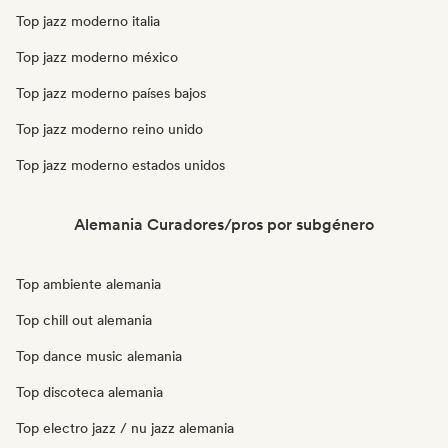
Top jazz moderno italia
Top jazz moderno méxico
Top jazz moderno países bajos
Top jazz moderno reino unido
Top jazz moderno estados unidos
Alemania Curadores/pros por subgénero
Top ambiente alemania
Top chill out alemania
Top dance music alemania
Top discoteca alemania
Top electro jazz / nu jazz alemania