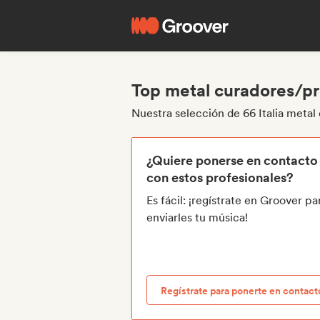
Top metal curadores/pro
Nuestra selección de 66 Italia metal
¿Quiere ponerse en contacto
con estos profesionales?
Es fácil: ¡regístrate en Groover pa
enviarles tu música!
Regístrate para ponerte en contact