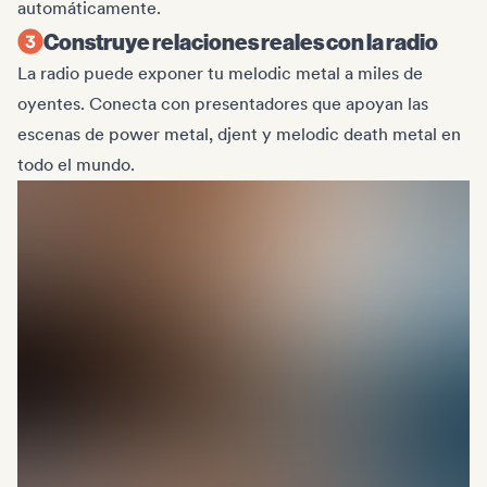
automáticamente.
Construye relaciones reales con la radio
La radio puede exponer tu melodic metal a miles de
oyentes. Conecta con presentadores que apoyan las
escenas de power metal, djent y melodic death metal en
todo el mundo.