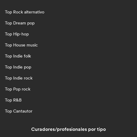
Top Rock alternativo
Top Dream pop
Top Hip-hop
Top House music
Top Indie folk
Top Indie pop
Top Indie rock
Top Pop rock
Top R&B
Top Cantautor
Curadores/profesionales por tipo