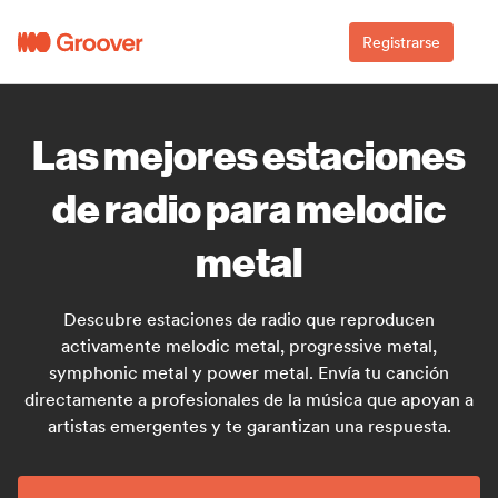
Registrarse
Las mejores estaciones
de radio para melodic
metal
Descubre estaciones de radio que reproducen
activamente melodic metal, progressive metal,
symphonic metal y power metal. Envía tu canción
directamente a profesionales de la música que apoyan a
artistas emergentes y te garantizan una respuesta.