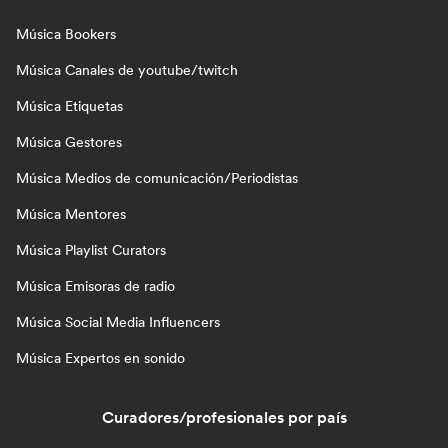
Música Bookers
Música Canales de youtube/twitch
Música Etiquetas
Música Gestores
Música Medios de comunicación/Periodistas
Música Mentores
Música Playlist Curators
Música Emisoras de radio
Música Social Media Influencers
Música Expertos en sonido
Curadores/profesionales por país