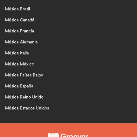
Música Brasil
Música Canadá
Música Francia
Música Alemania
Música Italia
Música México
Música Países Bajos
Música España
Música Reino Unido
Música Estados Unidos