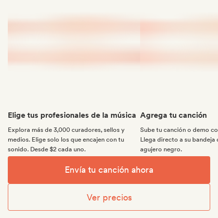
Elige tus profesionales de la música
Agrega tu canción
Explora más de 3,000 curadores, sellos y
Sube tu canción o demo con
medios. Elige solo los que encajen con tu
Llega directo a su bandeja 
sonido. Desde $2 cada uno.
agujero negro.
Envía tu canción ahora
Ver precios