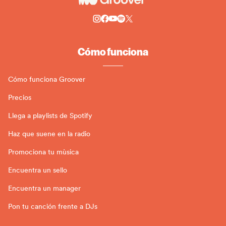
Cómo funciona
Cómo funciona Groover
Precios
Llega a playlists de Spotify
Haz que suene en la radio
Promociona tu mùsica
Encuentra un sello
Encuentra un manager
Pon tu canción frente a DJs