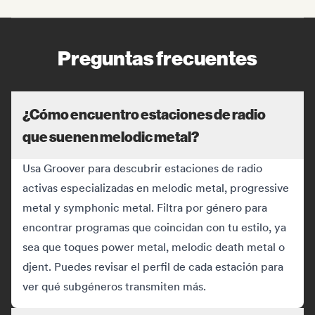
Preguntas frecuentes
¿Cómo encuentro estaciones de radio
que suenen melodic metal?
Usa Groover para descubrir estaciones de radio
activas especializadas en melodic metal, progressive
metal y symphonic metal. Filtra por género para
encontrar programas que coincidan con tu estilo, ya
sea que toques power metal, melodic death metal o
djent. Puedes revisar el perfil de cada estación para
ver qué subgéneros transmiten más.