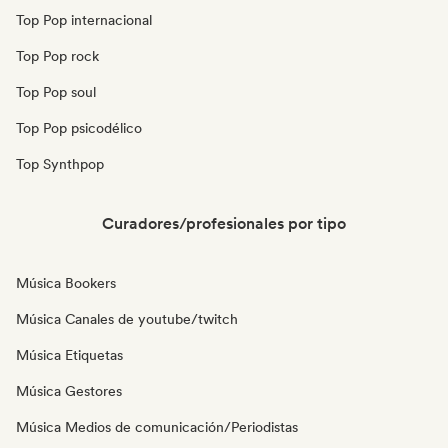
Top Pop internacional
Top Pop rock
Top Pop soul
Top Pop psicodélico
Top Synthpop
Curadores/profesionales por tipo
Música Bookers
Música Canales de youtube/twitch
Música Etiquetas
Música Gestores
Música Medios de comunicación/Periodistas