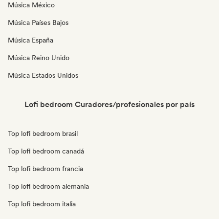
Música México
Música Países Bajos
Música España
Música Reino Unido
Música Estados Unidos
Lofi bedroom Curadores/profesionales por país
Top lofi bedroom brasil
Top lofi bedroom canadá
Top lofi bedroom francia
Top lofi bedroom alemania
Top lofi bedroom italia