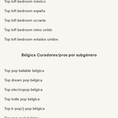
Top lofi bedroom méxico
Top lofi bedroom españa
Top lofi bedroom ucrania
Top lofi bedroom reino unido
Top lofi bedroom estados unidos
Bélgica Curadores/pros por subgénero
Top pop bailable bélgica
Top dream pop bélgica
Top electropop bélgica
Top indie pop bélgica
Top k-pop/j-pop bélgica