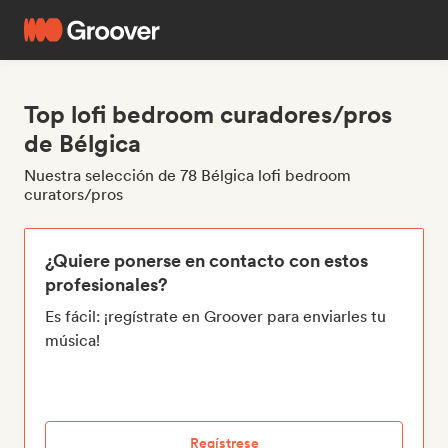
Top lofi bedroom curadores/pros
de Bélgica
Nuestra selección de 78 Bélgica lofi bedroom
curators/pros
¿Quiere ponerse en contacto con estos
profesionales?
Es fácil: ¡regístrate en Groover para enviarles tu
música!
Regístrese