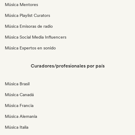
Música Mentores
Música Playlist Curators
Música Emisoras de radio
Música Social Media Influencers
Música Expertos en sonido
Curadores/profesionales por país
Música Brasil
Música Canadá
Música Francia
Música Alemania
Música Italia