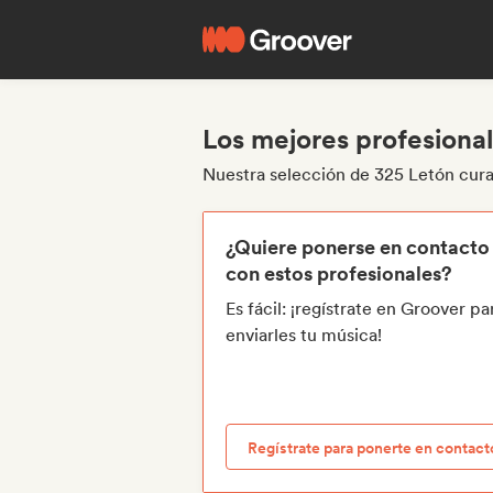
Los mejores profesional
Nuestra selección de 325 Letón cur
¿Quiere ponerse en contacto
con estos profesionales?
Es fácil: ¡regístrate en Groover pa
enviarles tu música!
Regístrate para ponerte en contact