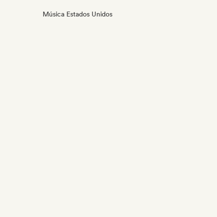
Música Estados Unidos