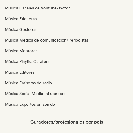
Música Canales de youtube/twitch
Música Etiquetas
Música Gestores
Música Medios de comunicación/Periodistas
Música Mentores
Música Playlist Curators
Música Editores
Música Emisoras de radio
Música Social Media Influencers
Música Expertos en sonido
Curadores/profesionales por país