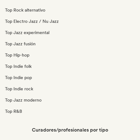
Top Rock alternativo
Top Electro Jazz / Nu Jazz
Top Jazz experimental
Top Jazz fusión
Top Hip-hop
Top Indie folk
Top Indie pop
Top Indie rock
Top Jazz moderno
Top R&B
Curadores/profesionales por tipo