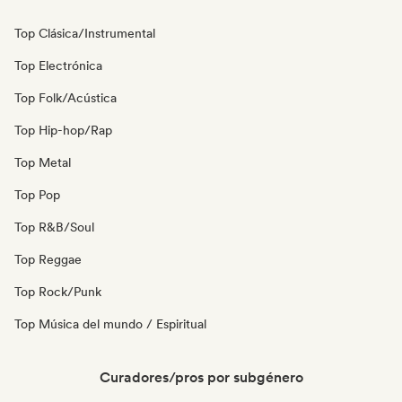
Top Clásica/Instrumental
Top Electrónica
Top Folk/Acústica
Top Hip-hop/Rap
Top Metal
Top Pop
Top R&B/Soul
Top Reggae
Top Rock/Punk
Top Música del mundo / Espiritual
Curadores/pros por subgénero