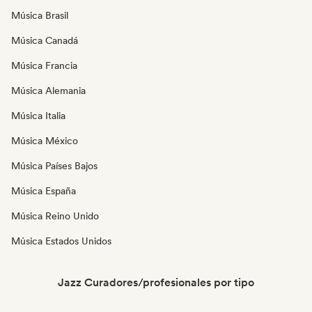
Música Brasil
Música Canadá
Música Francia
Música Alemania
Música Italia
Música México
Música Países Bajos
Música España
Música Reino Unido
Música Estados Unidos
Jazz Curadores/profesionales por tipo