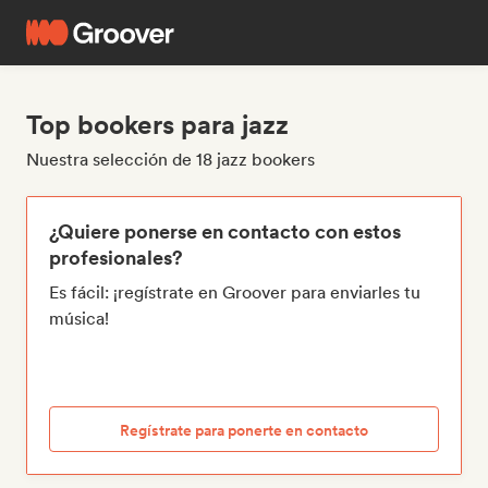
Top bookers para jazz
Nuestra selección de 18 jazz bookers
¿Quiere ponerse en contacto con estos
profesionales?
Es fácil: ¡regístrate en Groover para enviarles tu
música!
Regístrate para ponerte en contacto