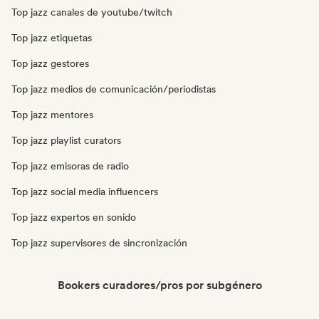
Top jazz canales de youtube/twitch
Top jazz etiquetas
Top jazz gestores
Top jazz medios de comunicación/periodistas
Top jazz mentores
Top jazz playlist curators
Top jazz emisoras de radio
Top jazz social media influencers
Top jazz expertos en sonido
Top jazz supervisores de sincronización
Bookers curadores/pros por subgénero