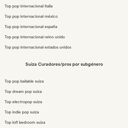
Top pop internacional italia
Top pop internacional méxico
Top pop internacional españa
Top pop internacional reino unido
Top pop internacional estados unidos
Suiza Curadores/pros por subgénero
Top pop bailable suiza
Top dream pop suiza
Top electropop suiza
Top indie pop suiza
Top lofi bedroom suiza