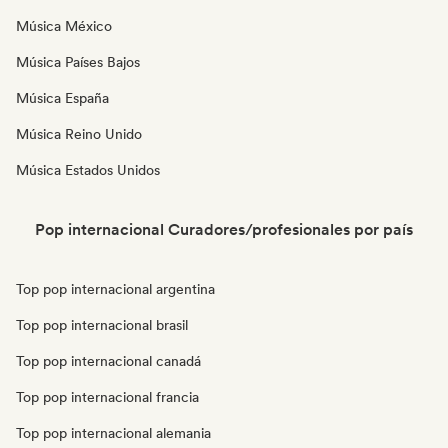
Música México
Música Países Bajos
Música España
Música Reino Unido
Música Estados Unidos
Pop internacional Curadores/profesionales por país
Top pop internacional argentina
Top pop internacional brasil
Top pop internacional canadá
Top pop internacional francia
Top pop internacional alemania