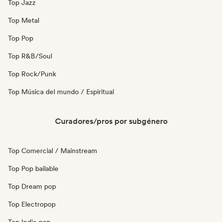
Top Jazz
Top Metal
Top Pop
Top R&B/Soul
Top Rock/Punk
Top Música del mundo / Espiritual
Curadores/pros por subgénero
Top Comercial / Mainstream
Top Pop bailable
Top Dream pop
Top Electropop