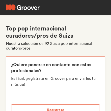
Top pop internacional
curadores/pros de Suiza
Nuestra selección de 92 Suiza pop internacional
curators/pros
¿Quiere ponerse en contacto con estos
profesionales?
Es fácil: ¡regístrate en Groover para enviarles tu
música!
Regístrese