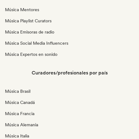
Música Mentores
Música Playlist Curators
Música Emisoras de radio
Música Social Media Influencers
Música Expertos en sonido
Curadores/profesionales por país
Música Brasil
Música Canadá
Música Francia
Música Alemania
Música Italia