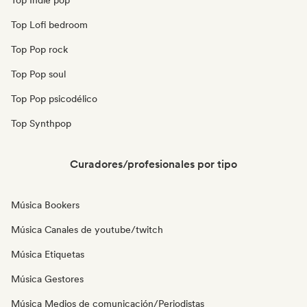
Top Indie pop
Top Lofi bedroom
Top Pop rock
Top Pop soul
Top Pop psicodélico
Top Synthpop
Curadores/profesionales por tipo
Música Bookers
Música Canales de youtube/twitch
Música Etiquetas
Música Gestores
Música Medios de comunicación/Periodistas