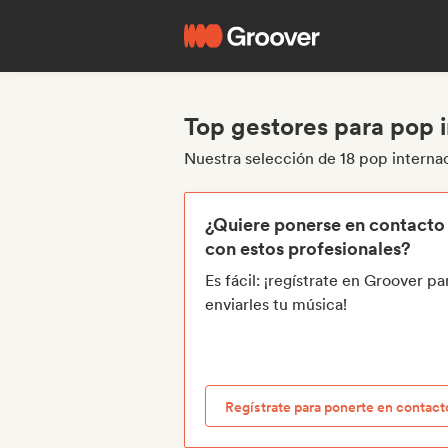
Top gestores para pop i
Nuestra selección de 18 pop interna
¿Quiere ponerse en contacto
con estos profesionales?
Es fácil: ¡regístrate en Groover pa
enviarles tu música!
Regístrate para ponerte en contact