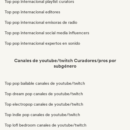
Top pop internacional playlist curators
Top pop internacional editores
Top pop internacional emisoras de radio
Top pop internacional social media influencers
Top pop internacional expertos en sonido
Canales de youtube/twitch Curadores/pros por
subgénero
Top pop bailable canales de youtube/twitch
Top dream pop canales de youtube/twitch
Top electropop canales de youtube/twitch
Top indie pop canales de youtube/twitch
Top lofi bedroom canales de youtube/twitch