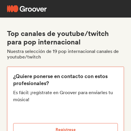
Top canales de youtube/twitch
para pop internacional
Nuestra selección de 19 pop internacional canales de
youtube/twitch
¿Quiere ponerse en contacto con estos
profesionales?
Es fácil: ¡regístrate en Groover para enviarles tu
música!
Regístrese