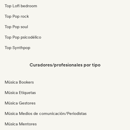
Top Lofi bedroom
Top Pop rock
Top Pop soul
Top Pop psicodélico
Top Synthpop
Curadores/profesionales por tipo
Música Bookers
Música Etiquetas
Música Gestores
Música Medios de comunicación/Periodistas
Música Mentores