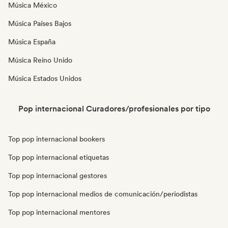
Música México
Música Países Bajos
Música España
Música Reino Unido
Música Estados Unidos
Pop internacional Curadores/profesionales por tipo
Top pop internacional bookers
Top pop internacional etiquetas
Top pop internacional gestores
Top pop internacional medios de comunicación/periodistas
Top pop internacional mentores