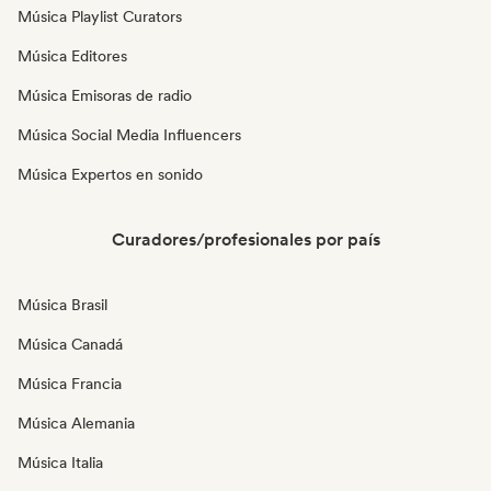
Música Playlist Curators
Música Editores
Música Emisoras de radio
Música Social Media Influencers
Música Expertos en sonido
Curadores/profesionales por país
Música Brasil
Música Canadá
Música Francia
Música Alemania
Música Italia