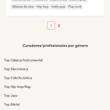
Música de cine
Hip-hop
Indie pop
Pop rock
1
2
Curadores/profesionales por género
Top Clásica/Instrumental
Top Electrónica
Top Folk/Acústica
Top Hip-hop/Rap
Top Jazz
Top Metal