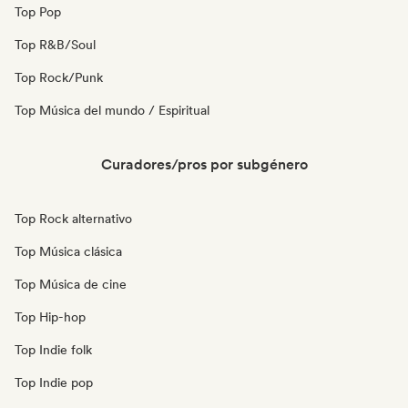
Top Pop
Top R&B/Soul
Top Rock/Punk
Top Música del mundo / Espiritual
Curadores/pros por subgénero
Top Rock alternativo
Top Música clásica
Top Música de cine
Top Hip-hop
Top Indie folk
Top Indie pop