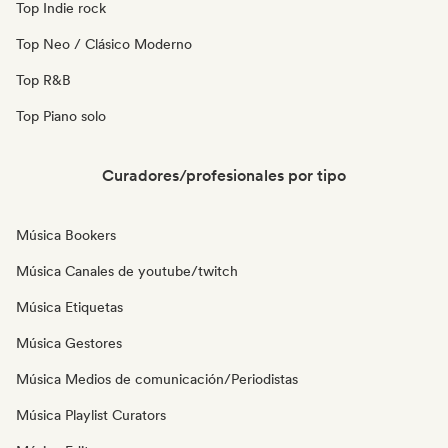
Top Indie rock
Top Neo / Clásico Moderno
Top R&B
Top Piano solo
Curadores/profesionales por tipo
Música Bookers
Música Canales de youtube/twitch
Música Etiquetas
Música Gestores
Música Medios de comunicación/Periodistas
Música Playlist Curators