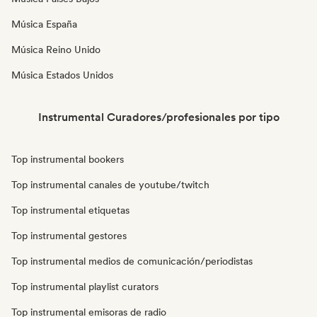
Música España
Música Reino Unido
Música Estados Unidos
Instrumental Curadores/profesionales por tipo
Top instrumental bookers
Top instrumental canales de youtube/twitch
Top instrumental etiquetas
Top instrumental gestores
Top instrumental medios de comunicación/periodistas
Top instrumental playlist curators
Top instrumental emisoras de radio