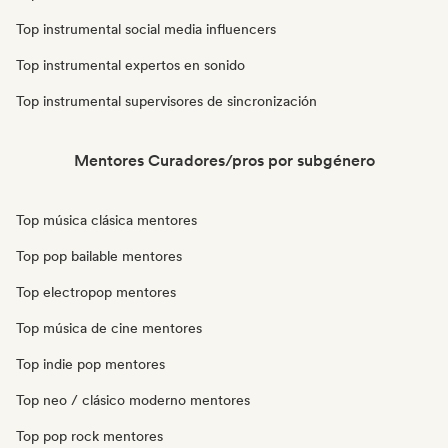
Top instrumental social media influencers
Top instrumental expertos en sonido
Top instrumental supervisores de sincronización
Mentores Curadores/pros por subgénero
Top música clásica mentores
Top pop bailable mentores
Top electropop mentores
Top música de cine mentores
Top indie pop mentores
Top neo / clásico moderno mentores
Top pop rock mentores