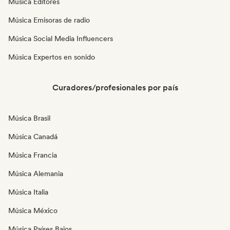
Música Editores
Música Emisoras de radio
Música Social Media Influencers
Música Expertos en sonido
Curadores/profesionales por país
Música Brasil
Música Canadá
Música Francia
Música Alemania
Música Italia
Música México
Música Países Bajos