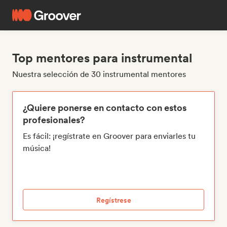
Top mentores para instrumental
Nuestra selección de 30 instrumental mentores
¿Quiere ponerse en contacto con estos
profesionales?
Es fácil: ¡regístrate en Groover para enviarles tu
música!
Regístrese