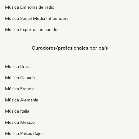
Música Emisoras de radio
Música Social Media Influencers
Música Expertos en sonido
Curadores/profesionales por país
Música Brasil
Música Canadá
Música Francia
Música Alemania
Música Italia
Música México
Música Países Bajos