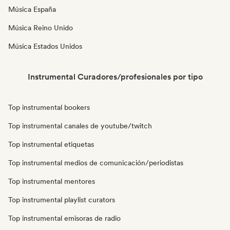
Música España
Música Reino Unido
Música Estados Unidos
Instrumental Curadores/profesionales por tipo
Top instrumental bookers
Top instrumental canales de youtube/twitch
Top instrumental etiquetas
Top instrumental medios de comunicación/periodistas
Top instrumental mentores
Top instrumental playlist curators
Top instrumental emisoras de radio