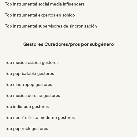
Top instrumental social media influencers
Top instrumental expertos en sonido
Top instrumental supervisores de sincronización
Gestores Curadores/pros por subgénero
Top música clásica gestores
Top pop bailable gestores
Top electropop gestores
Top música de cine gestores
Top indie pop gestores
Top neo / clásico moderno gestores
Top pop rock gestores