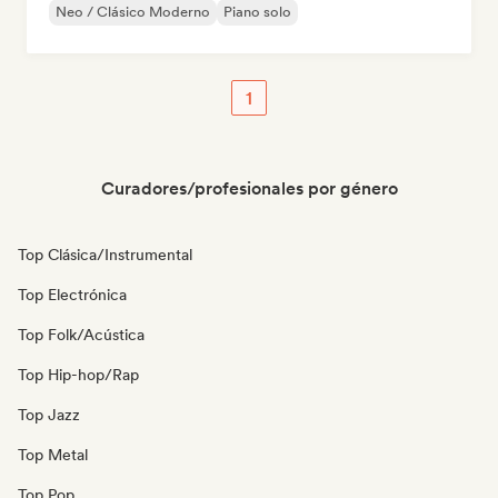
Neo / Clásico Moderno
Piano solo
1
Curadores/profesionales por género
Top Clásica/Instrumental
Top Electrónica
Top Folk/Acústica
Top Hip-hop/Rap
Top Jazz
Top Metal
Top Pop