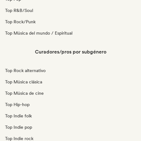
Top R&B/Soul
Top Rock/Punk
Top Música del mundo / Espiritual
Curadores/pros por subgénero
Top Rock alternativo
Top Música clásica
Top Música de cine
Top Hip-hop
Top Indie folk
Top Indie pop
Top Indie rock