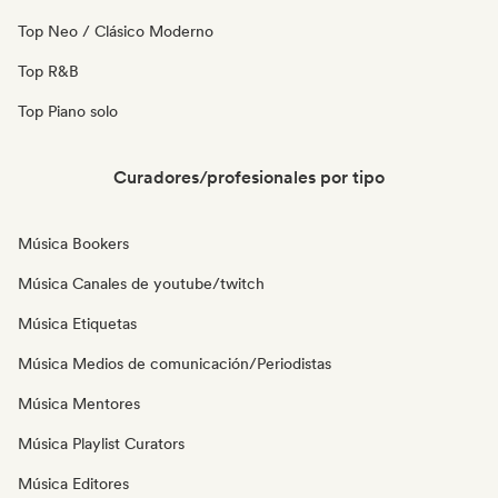
Top Neo / Clásico Moderno
Top R&B
Top Piano solo
Curadores/profesionales por tipo
Música Bookers
Música Canales de youtube/twitch
Música Etiquetas
Música Medios de comunicación/Periodistas
Música Mentores
Música Playlist Curators
Música Editores