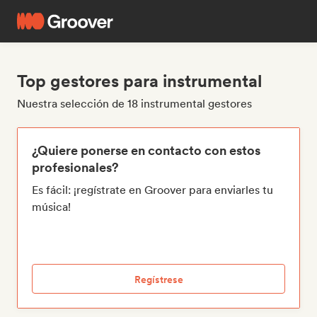
Top gestores para instrumental
Nuestra selección de 18 instrumental gestores
¿Quiere ponerse en contacto con estos
profesionales?
Es fácil: ¡regístrate en Groover para enviarles tu
música!
Regístrese