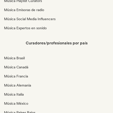
Música Playlist Curators
Música Emisoras de radio
Música Social Media Influencers
Música Expertos en sonido
Curadores/profesionales por país
Música Brasil
Música Canadá
Música Francia
Música Alemania
Música Italia
Música México
Música Países Bajos