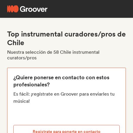
Top instrumental curadores/pros de
Chile
Nuestra selección de 58 Chile instrumental
curators/pros
¿Quiere ponerse en contacto con estos
profesionales?
Es fácil: ¡regístrate en Groover para enviarles tu
música!
Regístrate para ponerte en contacto