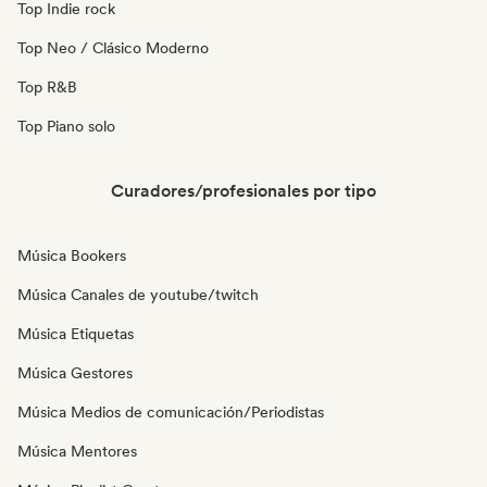
Top Indie rock
Top Neo / Clásico Moderno
Top R&B
Top Piano solo
Curadores/profesionales por tipo
Música Bookers
Música Canales de youtube/twitch
Música Etiquetas
Música Gestores
Música Medios de comunicación/Periodistas
Música Mentores