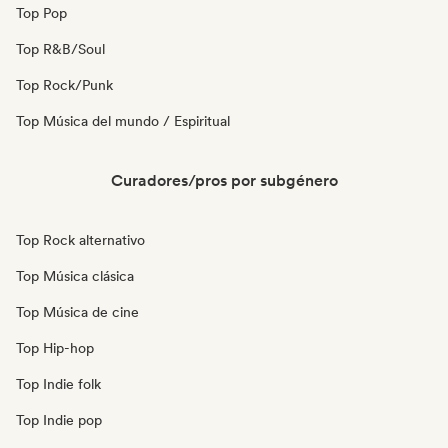
Top Pop
Top R&B/Soul
Top Rock/Punk
Top Música del mundo / Espiritual
Curadores/pros por subgénero
Top Rock alternativo
Top Música clásica
Top Música de cine
Top Hip-hop
Top Indie folk
Top Indie pop