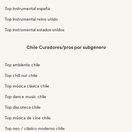
Top instrumental españa
Top instrumental reino unido
Top instrumental estados unidos
Chile Curadores/pros por subgénero
Top ambiente chile
Top chill out chile
Top música clásica chile
Top dance music chile
Top discoteca chile
Top música de cine chile
Top neo / clásico moderno chile