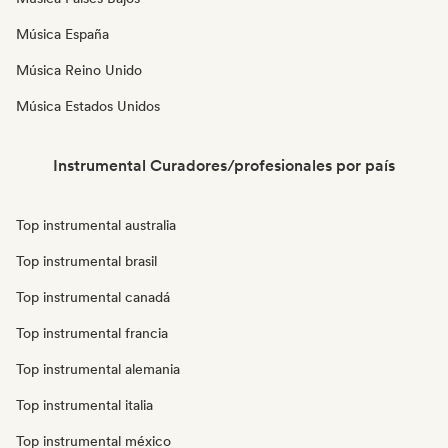
Música España
Música Reino Unido
Música Estados Unidos
Instrumental Curadores/profesionales por país
Top instrumental australia
Top instrumental brasil
Top instrumental canadá
Top instrumental francia
Top instrumental alemania
Top instrumental italia
Top instrumental méxico