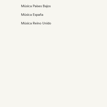
Música Países Bajos
Música España
Música Reino Unido