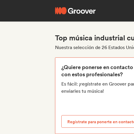
Top música industrial 
Nuestra selección de 26 Estados Uni
¿Quiere ponerse en contacto
con estos profesionales?
Es fácil: ¡regístrate en Groover pa
enviarles tu música!
Regístrate para ponerte en contact