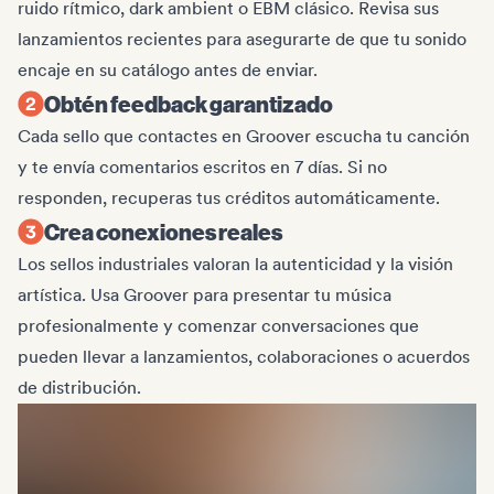
ruido rítmico, dark ambient o EBM clásico. Revisa sus
lanzamientos recientes para asegurarte de que tu sonido
encaje en su catálogo antes de enviar.
Obtén feedback garantizado
Cada sello que contactes en Groover escucha tu canción
y te envía comentarios escritos en 7 días. Si no
responden, recuperas tus créditos automáticamente.
Crea conexiones reales
Los sellos industriales valoran la autenticidad y la visión
artística. Usa Groover para presentar tu música
profesionalmente y comenzar conversaciones que
pueden llevar a lanzamientos, colaboraciones o acuerdos
de distribución.