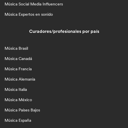
Música Social Media Influencers
Música Expertos en sonido
Curadores/profesionales por país
Música Brasil
Música Canadá
Música Francia
Música Alemania
Música Italia
Música México
Música Países Bajos
Música España