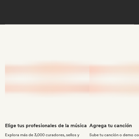
Elige tus profesionales de la música
Agrega tu canción
Explora más de 3,000 curadores, sellos y
Sube tu canción o demo con