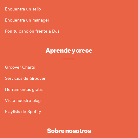
Encuentra un sello
Encuentra un manager
Pon tu canción frente a DJs
Aprende y crece
Groover Charts
Servicios de Groover
Herramientas gratis
Visita nuestro blog
Playlists de Spotify
Sobre nosotros