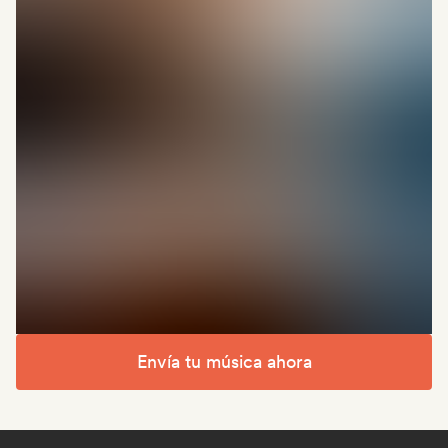
Envía tu música ahora