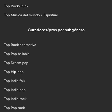
Top Rock/Punk
Top Música del mundo / Espiritual
Curadores/pros por subgénero
Top Rock alternativo
Top Pop bailable
Top Dream pop
Top Hip-hop
Top Indie folk
Top Indie pop
Top Indie rock
Top Pop rock