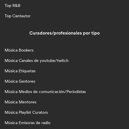
Top R&B
Top Cantautor
Curadores/profesionales por tipo
Música Bookers
Música Canales de youtube/twitch
Música Etiquetas
Música Gestores
Música Medios de comunicación/Periodistas
Música Mentores
Música Playlist Curators
Música Emisoras de radio