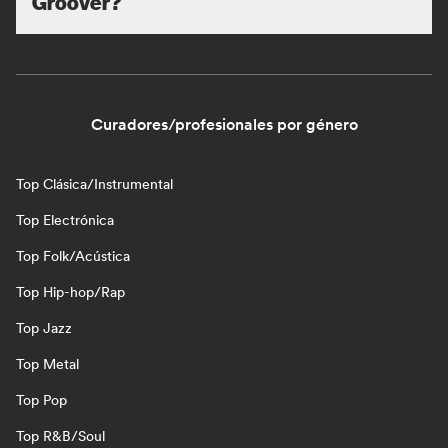
Groover?
Curadores/profesionales por género
Top Clásica/Instrumental
Top Electrónica
Top Folk/Acústica
Top Hip-hop/Rap
Top Jazz
Top Metal
Top Pop
Top R&B/Soul