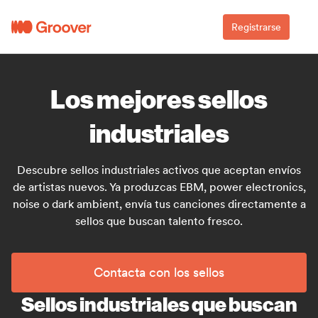
Registrarse
Los mejores sellos
industriales
Descubre sellos industriales activos que aceptan envíos
de artistas nuevos. Ya produzcas EBM, power electronics,
noise o dark ambient, envía tus canciones directamente a
sellos que buscan talento fresco.
Contacta con los sellos
Sellos industriales que buscan