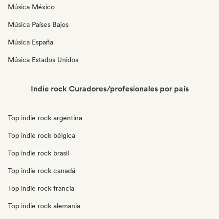
Música México
Música Países Bajos
Música España
Música Estados Unidos
Indie rock Curadores/profesionales por país
Top indie rock argentina
Top indie rock bélgica
Top indie rock brasil
Top indie rock canadá
Top indie rock francia
Top indie rock alemania