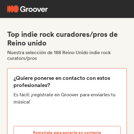
Top indie rock curadores/pros de
Reino unido
Nuestra selección de 188 Reino Unido indie rock
curators/pros
¿Quiere ponerse en contacto con estos
profesionales?
Es fácil: ¡regístrate en Groover para enviarles tu
música!
Regístrate para ponerte en contacto