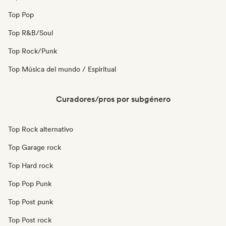
Top Pop
Top R&B/Soul
Top Rock/Punk
Top Música del mundo / Espiritual
Curadores/pros por subgénero
Top Rock alternativo
Top Garage rock
Top Hard rock
Top Pop Punk
Top Post punk
Top Post rock