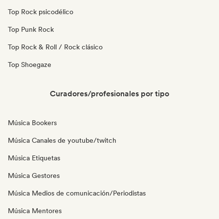
Top Rock psicodélico
Top Punk Rock
Top Rock & Roll / Rock clásico
Top Shoegaze
Curadores/profesionales por tipo
Música Bookers
Música Canales de youtube/twitch
Música Etiquetas
Música Gestores
Música Medios de comunicación/Periodistas
Música Mentores