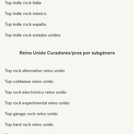
Top indie rock italia
Top indie rock méxico
Top indie rock españa
Top indie rock estados unidos
Reino Unido Curadores/pros por subgénero
Top rock alternativo reino unido
Top coldwave reino unido
Top rock electrónico reino unido
Top rock experimental reino unido
Top garage rock reino unido
Top hard rock reino unido