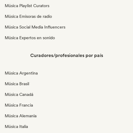
Música Playlist Curators
Música Emisoras de radio
Música Social Media Influencers
Música Expertos en sonido
Curadores/profesionales por país
Música Argentina
Música Brasil
Música Canadá
Música Francia
Música Alemania
Música Italia