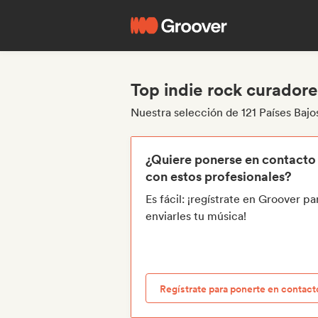
Top indie rock curadore
Nuestra selección de 121 Países Bajo
¿Quiere ponerse en contacto
con estos profesionales?
Es fácil: ¡regístrate en Groover pa
enviarles tu música!
Regístrate para ponerte en contact