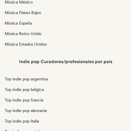
Música México
Música Países Bajos
Música España
Música Reino Unido
Música Estados Unidos
Indie pop Curadores/profesionales por país
Top indie pop argentina
Top indie pop bélgica
Top indie pop francia
Top indie pop alemania
Top indie pop italia