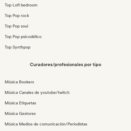
Top Lofi bedroom
Top Pop rock
Top Pop soul
Top Pop psicodélico
Top Synthpop
Curadores/profesionales por tipo
Música Bookers
Música Canales de youtube/twitch
Música Etiquetas
Música Gestores
Música Medios de comunicación/Periodistas