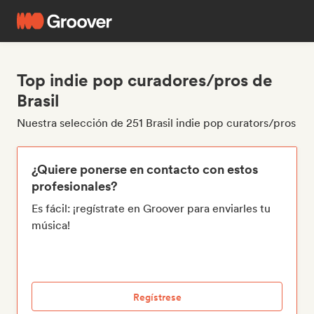
Top indie pop curadores/pros de
Brasil
Nuestra selección de 251 Brasil indie pop curators/pros
¿Quiere ponerse en contacto con estos
profesionales?
Es fácil: ¡regístrate en Groover para enviarles tu
música!
Regístrese