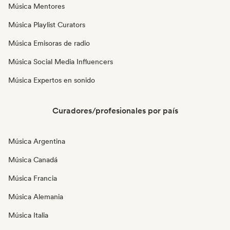
Música Mentores
Música Playlist Curators
Música Emisoras de radio
Música Social Media Influencers
Música Expertos en sonido
Curadores/profesionales por país
Música Argentina
Música Canadá
Música Francia
Música Alemania
Música Italia