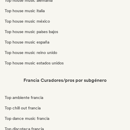
Top house music alemania
Top house music italia
Top house music méxico
Top house music países bajos
Top house music españa
Top house music reino unido
Top house music estados unidos
Francia Curadores/pros por subgénero
Top ambiente francia
Top chill out francia
Top dance music francia
Top discoteca francia