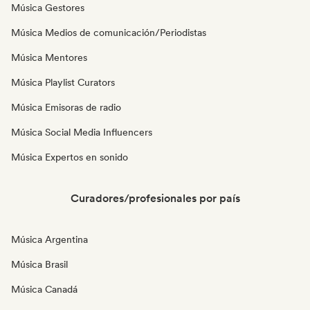
Música Gestores
Música Medios de comunicación/Periodistas
Música Mentores
Música Playlist Curators
Música Emisoras de radio
Música Social Media Influencers
Música Expertos en sonido
Curadores/profesionales por país
Música Argentina
Música Brasil
Música Canadá