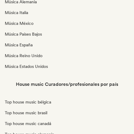
Música Alemania
Música Italia
Música México
Música Países Bajos
Música España
Música Reino Unido
Música Estados Unidos
House music Curadores/profesionales por país
Top house music bélgica
Top house music brasil
Top house music canadá