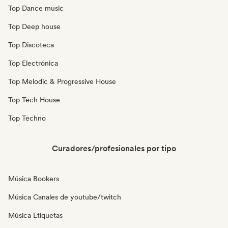
Top Dance music
Top Deep house
Top Discoteca
Top Electrónica
Top Melodic & Progressive House
Top Tech House
Top Techno
Curadores/profesionales por tipo
Música Bookers
Música Canales de youtube/twitch
Música Etiquetas