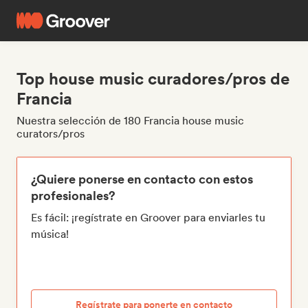
Top house music curadores/pros de
Francia
Nuestra selección de 180 Francia house music
curators/pros
¿Quiere ponerse en contacto con estos
profesionales?
Es fácil: ¡regístrate en Groover para enviarles tu
música!
Regístrate para ponerte en contacto