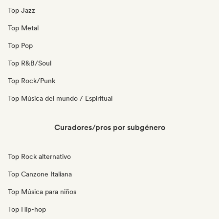
Top Jazz
Top Metal
Top Pop
Top R&B/Soul
Top Rock/Punk
Top Música del mundo / Espiritual
Curadores/pros por subgénero
Top Rock alternativo
Top Canzone Italiana
Top Música para niños
Top Hip-hop