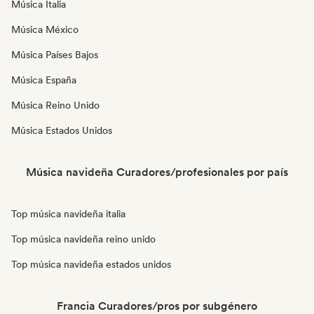
Música Italia
Música México
Música Países Bajos
Música España
Música Reino Unido
Música Estados Unidos
Música navideña Curadores/profesionales por país
Top música navideña italia
Top música navideña reino unido
Top música navideña estados unidos
Francia Curadores/pros por subgénero