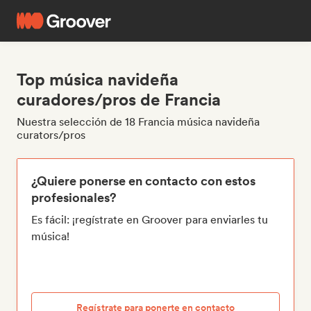
Top música navideña
curadores/pros de Francia
Nuestra selección de 18 Francia música navideña
curators/pros
¿Quiere ponerse en contacto con estos
profesionales?
Es fácil: ¡regístrate en Groover para enviarles tu
música!
Regístrate para ponerte en contacto