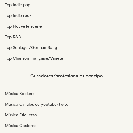
Top Indie pop
Top Indie rock
Top Nouvelle scene
Top R&B
Top Schlager/German Song
Top Chanson Française/Variété
Curadores/profesionales por tipo
Música Bookers
Música Canales de youtube/twitch
Música Etiquetas
Música Gestores