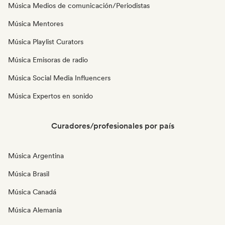
Música Medios de comunicación/Periodistas
Música Mentores
Música Playlist Curators
Música Emisoras de radio
Música Social Media Influencers
Música Expertos en sonido
Curadores/profesionales por país
Música Argentina
Música Brasil
Música Canadá
Música Alemania