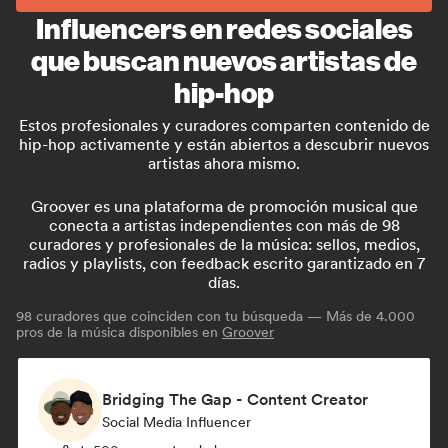
Influencers en redes sociales
que buscan nuevos artistas de
hip-hop
Estos profesionales y curadores comparten contenido de
hip-hop activamente y están abiertos a descubrir nuevos
artistas ahora mismo.
Groover es una plataforma de promoción musical que
conecta a artistas independientes con más de 98
curadores y profesionales de la música: sellos, medios,
radios y playlists, con feedback escrito garantizado en 7
días.
98
curadores que coinciden con tu búsqueda — Más de 4.000
pros de la música disponibles en
Groover
Bridging The Gap - Content Creator
Social Media Influencer