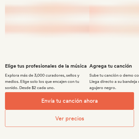
Elige tus profesionales de la música
Agrega tu canción
Explora más de 3,000 curadores, sellos y
Sube tu canción o demo con
medios. Elige solo los que encajen con tu
Llega directo a su bandeja 
sonido. Desde $2 cada uno.
agujero negro.
Envía tu canción ahora
Ver precios