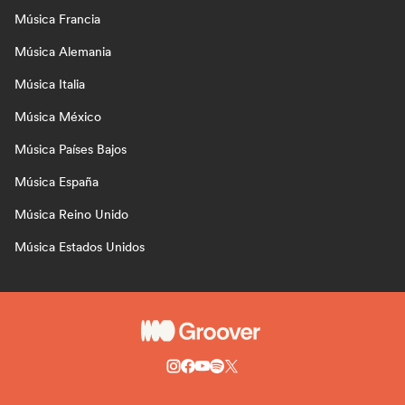
Música Francia
Música Alemania
Música Italia
Música México
Música Países Bajos
Música España
Música Reino Unido
Música Estados Unidos