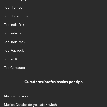
Top Hip-hop
Top House music
Top Indie folk
Top Indie pop
Top Indie rock
Top Pop rock
Top R&B
Top Cantautor
Curadores/profesionales por tipo
Música Bookers
Música Canales de youtube/twitch