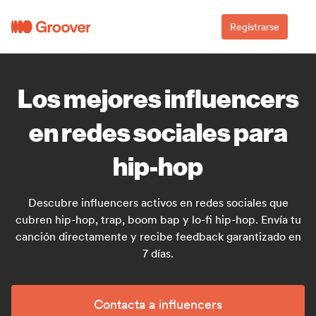
Registrarse
Los mejores influencers
en redes sociales para
hip-hop
Descubre influencers activos en redes sociales que
cubren hip-hop, trap, boom bap y lo-fi hip-hop. Envía tu
canción directamente y recibe feedback garantizado en
7 días.
Contacta a influencers