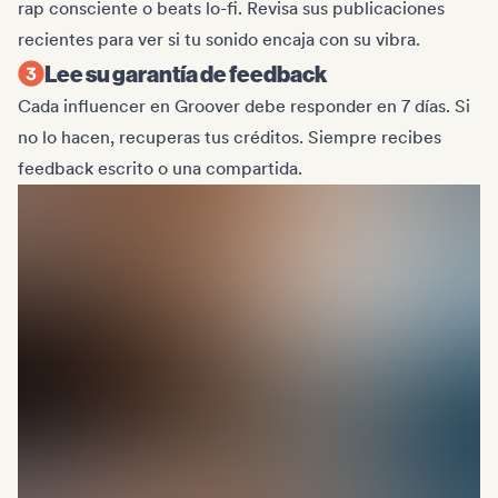
rap consciente o beats lo-fi. Revisa sus publicaciones
recientes para ver si tu sonido encaja con su vibra.
Lee su garantía de feedback
Cada influencer en Groover debe responder en 7 días. Si
no lo hacen, recuperas tus créditos. Siempre recibes
feedback escrito o una compartida.