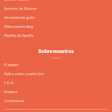
Servicios de Groover
Herramientas gratis
Visita nuestro blog
Playlists de Spotify
Sobre nosotros
El equipo
Aplica como curador/pro
F.A.Q.
Empleos
Contactanos