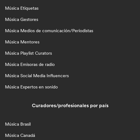
Música Etiquetas
Música Gestores
Música Medios de comunicación/Periodistas
Música Mentores
Música Playlist Curators
Música Emisoras de radio
Música Social Media Influencers
Música Expertos en sonido
Curadores/profesionales por país
Música Brasil
Música Canadá