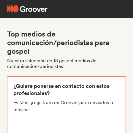
Top medios de
comunicación/periodistas para
gospel
Nuestra selección de 18 gospel medios de
comunicación/periodistas
¿Quiere ponerse en contacto con estos
profesionales?
Es fácil: ¡regístrate en Groover para enviarles tu
música!