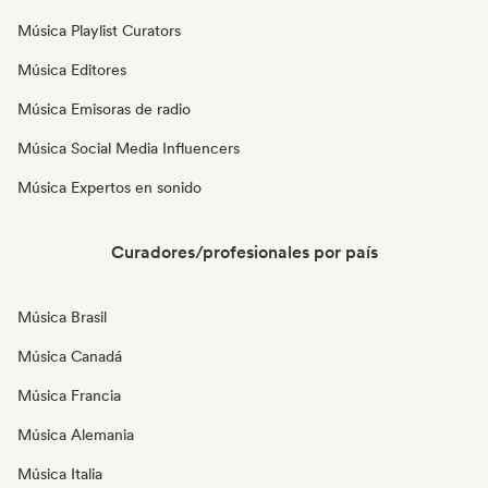
Música Playlist Curators
Música Editores
Música Emisoras de radio
Música Social Media Influencers
Música Expertos en sonido
Curadores/profesionales por país
Música Brasil
Música Canadá
Música Francia
Música Alemania
Música Italia