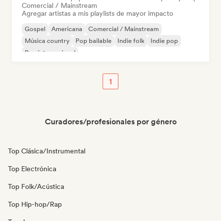
Comercial / Mainstream
Agregar artistas a mis playlists de mayor impacto
Gospel
Americana
Comercial / Mainstream
Música country
Pop bailable
Indie folk
Indie pop
Pop internacional
1
Curadores/profesionales por género
Top Clásica/Instrumental
Top Electrónica
Top Folk/Acústica
Top Hip-hop/Rap