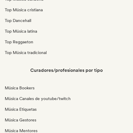
Top Música cristiana
Top Dancehall
Top Música latina
Top Reggaeton
Top Música tradicional
Curadores/profesionales por tipo
Música Bookers
Música Canales de youtube/twitch
Música Etiquetas
Música Gestores
Música Mentores