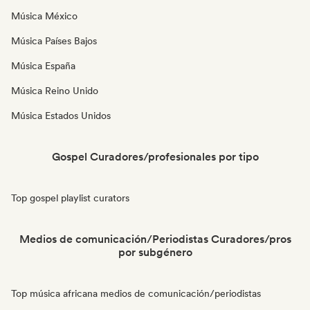
Música México
Música Países Bajos
Música España
Música Reino Unido
Música Estados Unidos
Gospel Curadores/profesionales por tipo
Top gospel playlist curators
Medios de comunicación/Periodistas Curadores/pros
por subgénero
Top música africana medios de comunicación/periodistas