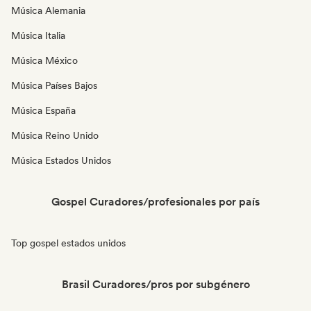
Música Alemania
Música Italia
Música México
Música Países Bajos
Música España
Música Reino Unido
Música Estados Unidos
Gospel Curadores/profesionales por país
Top gospel estados unidos
Brasil Curadores/pros por subgénero