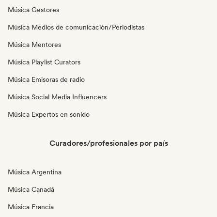
Música Gestores
Música Medios de comunicación/Periodistas
Música Mentores
Música Playlist Curators
Música Emisoras de radio
Música Social Media Influencers
Música Expertos en sonido
Curadores/profesionales por país
Música Argentina
Música Canadá
Música Francia