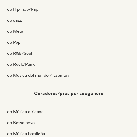
Top Hip-hop/Rap
Top Jazz
Top Metal
Top Pop
Top R&B/Soul
Top Rock/Punk
Top Música del mundo / Espiritual
Curadores/pros por subgénero
Top Música africana
Top Bossa nova
Top Música brasileña