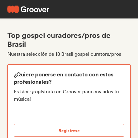
Top gospel curadores/pros de
Brasil
Nuestra selección de 18 Brasil gospel curators/pros
¿Quiere ponerse en contacto con estos
profesionales?
Es fácil: ¡regístrate en Groover para enviarles tu
música!
Regístrese