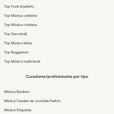
Top Funk brasileño
Top Música caribeña
Top Música cristiana
Top Dancehall
Top Música latina
Top Reggaeton
Top Música tradicional
Curadores/profesionales por tipo
Música Bookers
Música Canales de youtube/twitch
Música Etiquetas