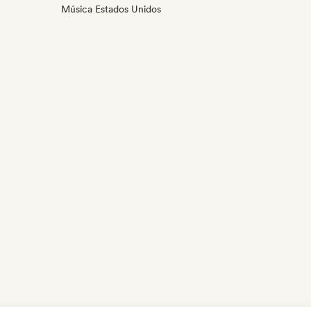
Música Estados Unidos