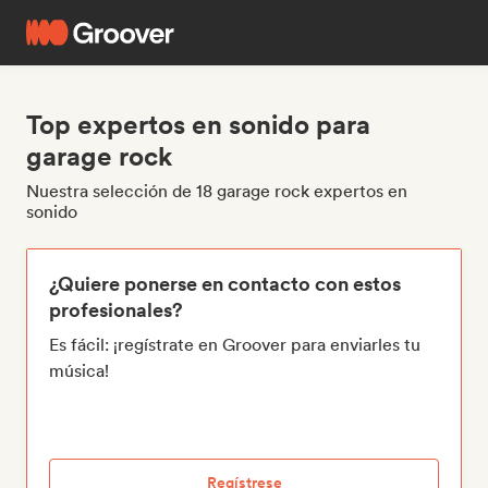
Top expertos en sonido para
garage rock
Nuestra selección de 18 garage rock expertos en
sonido
¿Quiere ponerse en contacto con estos
profesionales?
Es fácil: ¡regístrate en Groover para enviarles tu
música!
Regístrese