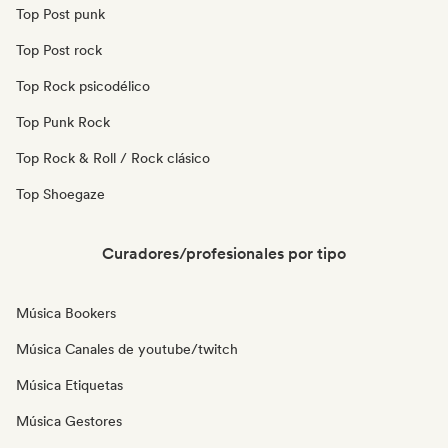
Top Post punk
Top Post rock
Top Rock psicodélico
Top Punk Rock
Top Rock & Roll / Rock clásico
Top Shoegaze
Curadores/profesionales por tipo
Música Bookers
Música Canales de youtube/twitch
Música Etiquetas
Música Gestores