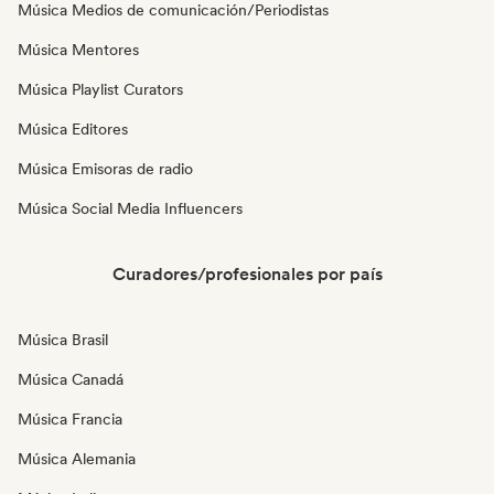
Música Medios de comunicación/Periodistas
Música Mentores
Música Playlist Curators
Música Editores
Música Emisoras de radio
Música Social Media Influencers
Curadores/profesionales por país
Música Brasil
Música Canadá
Música Francia
Música Alemania