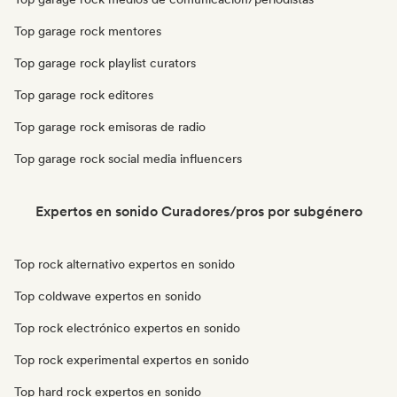
Top garage rock mentores
Top garage rock playlist curators
Top garage rock editores
Top garage rock emisoras de radio
Top garage rock social media influencers
Expertos en sonido Curadores/pros por subgénero
Top rock alternativo expertos en sonido
Top coldwave expertos en sonido
Top rock electrónico expertos en sonido
Top rock experimental expertos en sonido
Top hard rock expertos en sonido