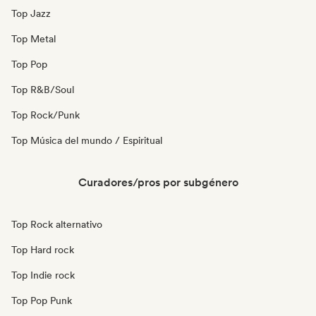
Top Jazz
Top Metal
Top Pop
Top R&B/Soul
Top Rock/Punk
Top Música del mundo / Espiritual
Curadores/pros por subgénero
Top Rock alternativo
Top Hard rock
Top Indie rock
Top Pop Punk