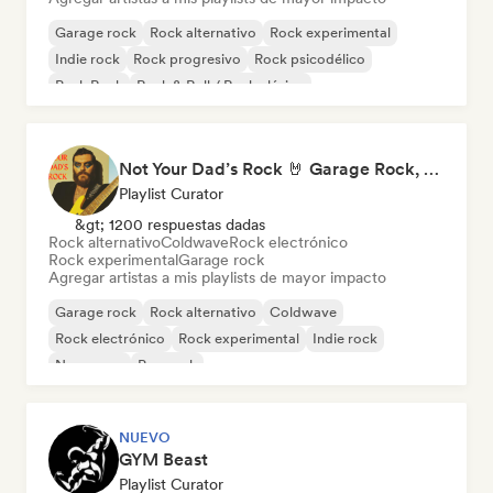
Garage rock
Rock alternativo
Rock experimental
Indie rock
Rock progresivo
Rock psicodélico
Punk Rock
Rock & Roll / Rock clásico
Not Your Dad’s Rock 🤘 Garage Rock, Alt-Rock & Indie Anthems
Playlist Curator
&gt; 1200 respuestas dadas
Rock alternativo
Coldwave
Rock electrónico
Rock experimental
Garage rock
Agregar artistas a mis playlists de mayor impacto
Garage rock
Rock alternativo
Coldwave
Rock electrónico
Rock experimental
Indie rock
New wave
Pop rock
NUEVO
GYM Beast
Playlist Curator