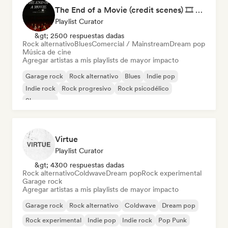
The End of a Movie (credit scenes) 🎞️ Cinematic Dream Pop & Bedroom Indie
Playlist Curator
&gt; 2500 respuestas dadas
Rock alternativo
Blues
Comercial / Mainstream
Dream pop
Música de cine
Agregar artistas a mis playlists de mayor impacto
Garage rock
Rock alternativo
Blues
Indie pop
Indie rock
Rock progresivo
Rock psicodélico
Shoegaze
Virtue
Playlist Curator
&gt; 4300 respuestas dadas
Rock alternativo
Coldwave
Dream pop
Rock experimental
Garage rock
Agregar artistas a mis playlists de mayor impacto
Garage rock
Rock alternativo
Coldwave
Dream pop
Rock experimental
Indie pop
Indie rock
Pop Punk