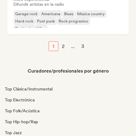
Difundir artistas en la radio
Garage rock
Americana
Blues
Música country
Hard rock
Post punk
Rock progresivo
Rock psicodélico
1
2
...
3
Curadores/profesionales por género
Top Clásica/Instrumental
Top Electrónica
Top Folk/Acústica
Top Hip-hop/Rap
Top Jazz