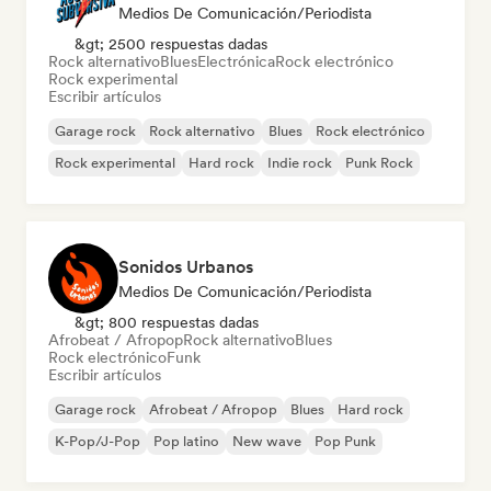
Medios De Comunicación/Periodista
&gt; 2500 respuestas dadas
Rock alternativo
Blues
Electrónica
Rock electrónico
Rock experimental
Escribir artículos
Garage rock
Rock alternativo
Blues
Rock electrónico
Rock experimental
Hard rock
Indie rock
Punk Rock
Sonidos Urbanos
Medios De Comunicación/Periodista
&gt; 800 respuestas dadas
Afrobeat / Afropop
Rock alternativo
Blues
Rock electrónico
Funk
Escribir artículos
Garage rock
Afrobeat / Afropop
Blues
Hard rock
K-Pop/J-Pop
Pop latino
New wave
Pop Punk