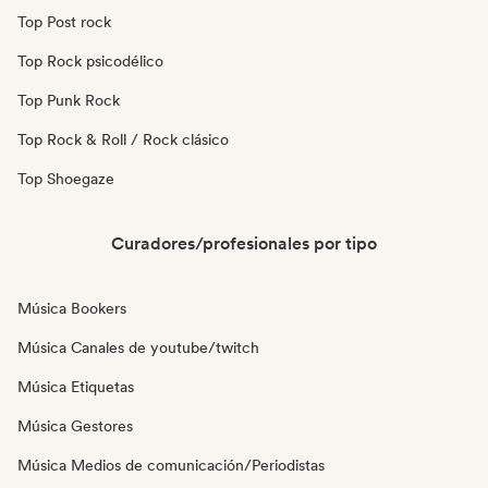
Top Post rock
Top Rock psicodélico
Top Punk Rock
Top Rock & Roll / Rock clásico
Top Shoegaze
Curadores/profesionales por tipo
Música Bookers
Música Canales de youtube/twitch
Música Etiquetas
Música Gestores
Música Medios de comunicación/Periodistas