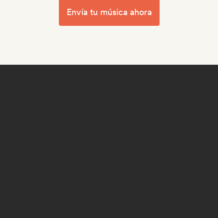
Envía tu música ahora