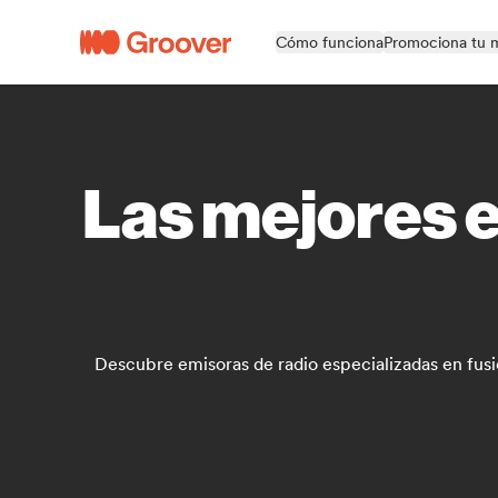
Cómo funciona
Promociona tu 
Las mejores e
Descubre emisoras de radio especializadas en fusio