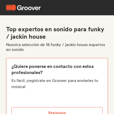
Top expertos en sonido para funky
/ jackin house
Nuestra selección de 18 funky / jackin house expertos
en sonido
¿Quiere ponerse en contacto con estos
profesionales?
Es fácil: ¡regístrate en Groover para enviarles tu
música!
Regístrese