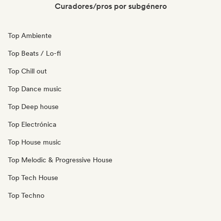
Curadores/pros por subgénero
Top Ambiente
Top Beats / Lo-fi
Top Chill out
Top Dance music
Top Deep house
Top Electrónica
Top House music
Top Melodic & Progressive House
Top Tech House
Top Techno