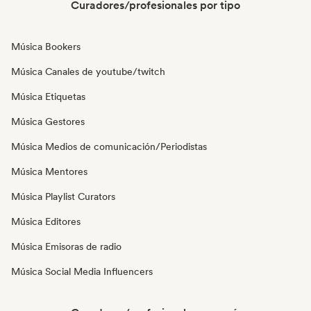
Curadores/profesionales por tipo
Música Bookers
Música Canales de youtube/twitch
Música Etiquetas
Música Gestores
Música Medios de comunicación/Periodistas
Música Mentores
Música Playlist Curators
Música Editores
Música Emisoras de radio
Música Social Media Influencers