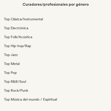
Curadores/profesionales por género
Top Clásica/Instrumental
Top Electrónica
Top Folk/Acústica
Top Hip-hop/Rap
Top Jazz
Top Metal
Top Pop
Top R&B/Soul
Top Rock/Punk
Top Música del mundo / Espiritual