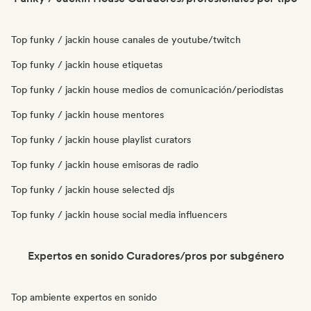
Top funky / jackin house canales de youtube/twitch
Top funky / jackin house etiquetas
Top funky / jackin house medios de comunicación/periodistas
Top funky / jackin house mentores
Top funky / jackin house playlist curators
Top funky / jackin house emisoras de radio
Top funky / jackin house selected djs
Top funky / jackin house social media influencers
Expertos en sonido Curadores/pros por subgénero
Top ambiente expertos en sonido